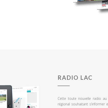
RADIO LAC
Cette toute nouvelle radio a
régional souhaitant s’informer 