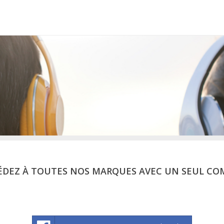
ÉDEZ À TOUTES NOS MARQUES AVEC UN SEUL CO