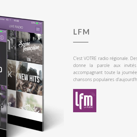
LFM
C’est VOTRE radio régionale. De
donne la parole aux invités
accompagnant toute la journée
chansons populaires d’aujourd’h