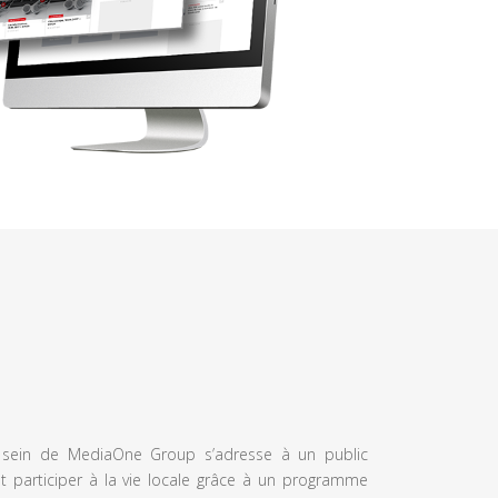
u sein de MediaOne Group s’adresse à un public
et participer à la vie locale grâce à un programme