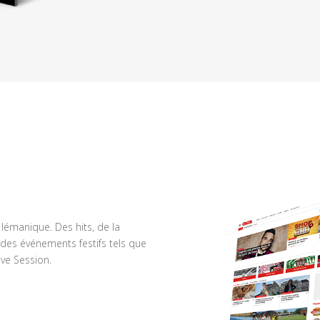
n lémanique. Des hits, de la
des événements festifs tels que
ve Session.