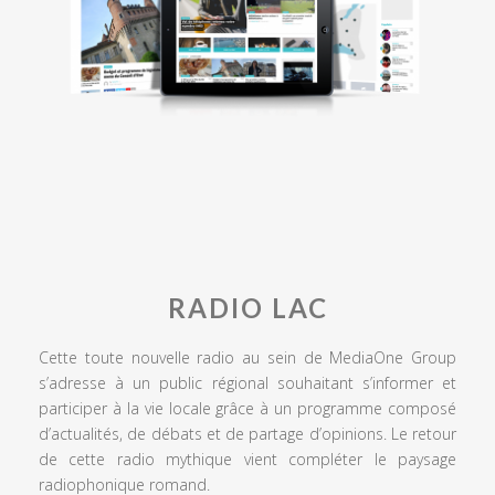
RADIO LAC
Cette toute nouvelle radio au sein de MediaOne Group
s’adresse à un public régional souhaitant s’informer et
participer à la vie locale grâce à un programme composé
d’actualités, de débats et de partage d’opinions. Le retour
de cette radio mythique vient compléter le paysage
radiophonique romand.