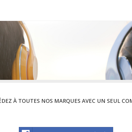
ÉDEZ À TOUTES NOS MARQUES AVEC UN SEUL CO