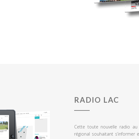
RADIO LAC
Cette toute nouvelle radio a
régional souhaitant s’informer 