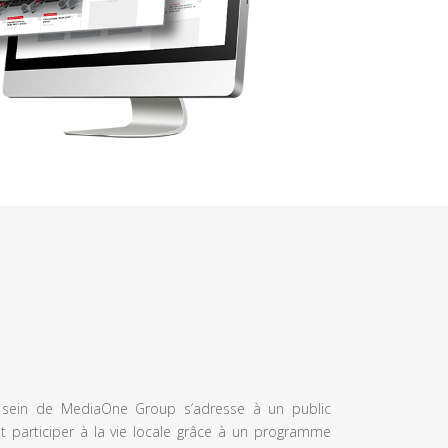
u sein de MediaOne Group s’adresse à un public
et participer à la vie locale grâce à un programme