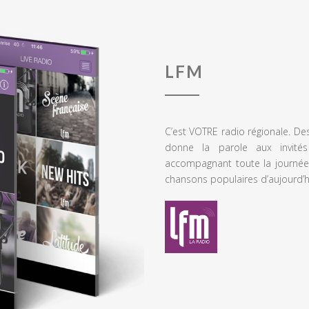
LFM
C’est VOTRE radio régionale. De
donne la parole aux invités
accompagnant toute la journée
chansons populaires d’aujourd’h