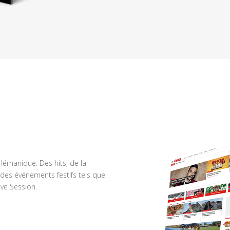
n lémanique. Des hits, de la
des événements festifs tels que
ve Session.