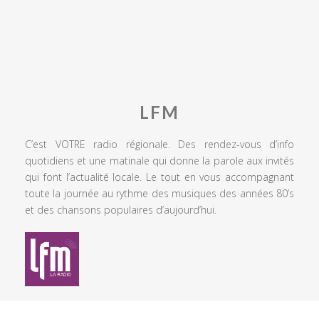
LFM
C’est VOTRE radio régionale. Des rendez-vous d’info
quotidiens et une matinale qui donne la parole aux invités
qui font l’actualité locale. Le tout en vous accompagnant
toute la journée au rythme des musiques des années 80’s
et des chansons populaires d’aujourd’hui.