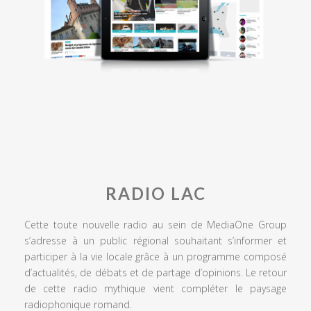
RADIO LAC
Cette toute nouvelle radio au sein de MediaOne Group
s’adresse à un public régional souhaitant s’informer et
participer à la vie locale grâce à un programme composé
d’actualités, de débats et de partage d’opinions. Le retour
de cette radio mythique vient compléter le paysage
radiophonique romand.