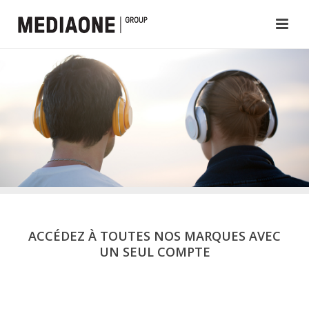
ACCÉDEZ À TOUTES NOS MARQUES AVEC
UN SEUL COMPTE