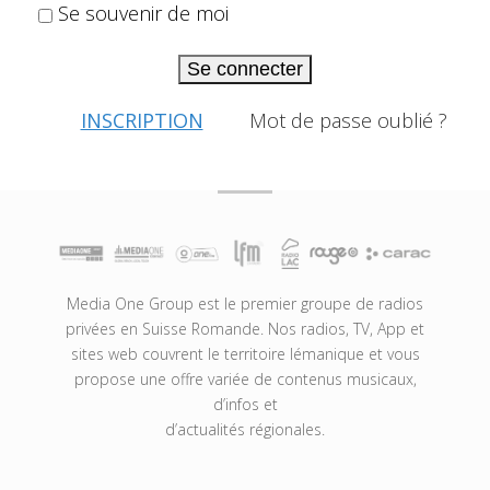
Se souvenir de moi
Se connecter
INSCRIPTION
Mot de passe oublié ?
Media One Group est le premier groupe de radios
privées en Suisse Romande. Nos radios, TV, App et
sites web couvrent le territoire lémanique et vous
propose une offre variée de contenus musicaux,
d’infos et
d’actualités régionales.