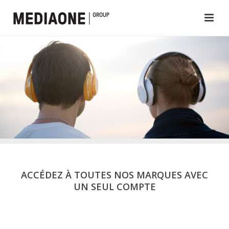
ACCÉDEZ À TOUTES NOS MARQUES AVEC
UN SEUL COMPTE