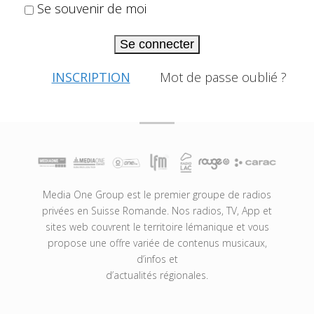
Se souvenir de moi
Se connecter
INSCRIPTION
Mot de passe oublié ?
Media One Group est le premier groupe de radios
privées en Suisse Romande. Nos radios, TV, App et
sites web couvrent le territoire lémanique et vous
propose une offre variée de contenus musicaux,
d’infos et
d’actualités régionales.