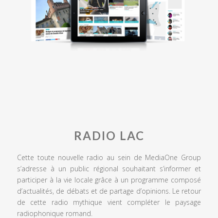
RADIO LAC
Cette toute nouvelle radio au sein de MediaOne Group
s’adresse à un public régional souhaitant s’informer et
participer à la vie locale grâce à un programme composé
d’actualités, de débats et de partage d’opinions. Le retour
de cette radio mythique vient compléter le paysage
radiophonique romand.