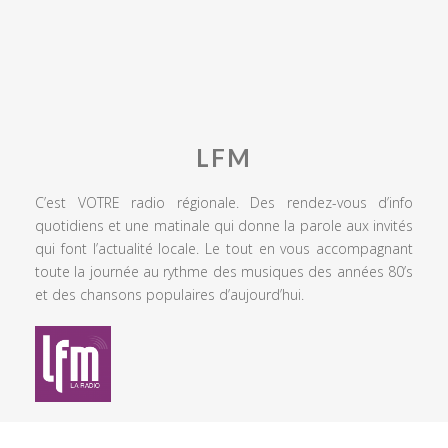
LFM
C’est VOTRE radio régionale. Des rendez-vous d’info
quotidiens et une matinale qui donne la parole aux invités
qui font l’actualité locale. Le tout en vous accompagnant
toute la journée au rythme des musiques des années 80’s
et des chansons populaires d’aujourd’hui.