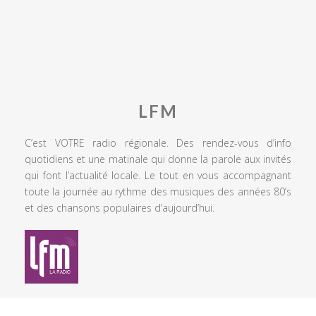
LFM
C’est VOTRE radio régionale. Des rendez-vous d’info
quotidiens et une matinale qui donne la parole aux invités
qui font l’actualité locale. Le tout en vous accompagnant
toute la journée au rythme des musiques des années 80’s
et des chansons populaires d’aujourd’hui.