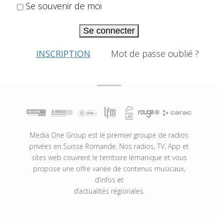
Se souvenir de moi
Se connecter
INSCRIPTION
Mot de passe oublié ?
Media One Group est le premier groupe de radios
privées en Suisse Romande. Nos radios, TV, App et
sites web couvrent le territoire lémanique et vous
propose une offre variée de contenus musicaux,
d’infos et
d’actualités régionales.