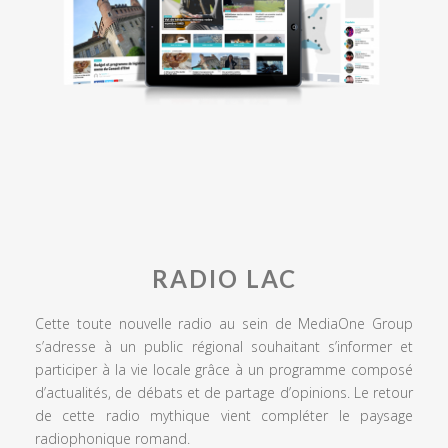
RADIO LAC
Cette toute nouvelle radio au sein de MediaOne Group
s’adresse à un public régional souhaitant s’informer et
participer à la vie locale grâce à un programme composé
d’actualités, de débats et de partage d’opinions. Le retour
de cette radio mythique vient compléter le paysage
radiophonique romand.