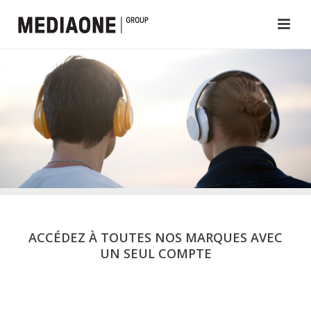
ACCÉDEZ À TOUTES NOS MARQUES AVEC
UN SEUL COMPTE