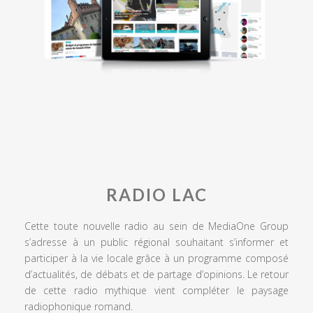
RADIO LAC
Cette toute nouvelle radio au sein de MediaOne Group
s’adresse à un public régional souhaitant s’informer et
participer à la vie locale grâce à un programme composé
d’actualités, de débats et de partage d’opinions. Le retour
de cette radio mythique vient compléter le paysage
radiophonique romand.