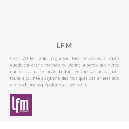
LFM
C’est VOTRE radio régionale. Des rendez-vous d’info
quotidiens et une matinale qui donne la parole aux invités
qui font l’actualité locale. Le tout en vous accompagnant
toute la journée au rythme des musiques des années 80’s
et des chansons populaires d’aujourd’hui.