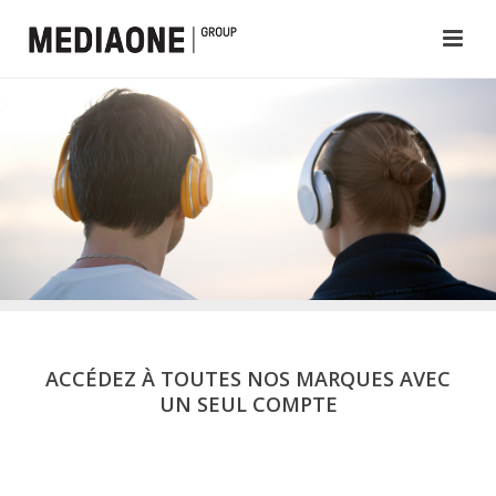
ACCÉDEZ À TOUTES NOS MARQUES AVEC
UN SEUL COMPTE