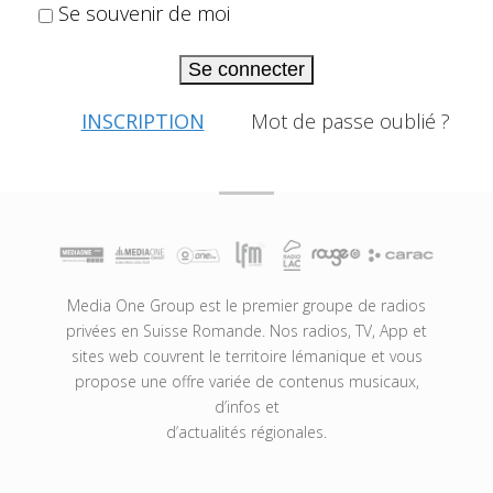
Se souvenir de moi
Se connecter
INSCRIPTION
Mot de passe oublié ?
Media One Group est le premier groupe de radios
privées en Suisse Romande. Nos radios, TV, App et
sites web couvrent le territoire lémanique et vous
propose une offre variée de contenus musicaux,
d’infos et
d’actualités régionales.