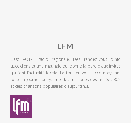
LFM
C’est VOTRE radio régionale. Des rendez-vous d’info
quotidiens et une matinale qui donne la parole aux invités
qui font l’actualité locale. Le tout en vous accompagnant
toute la journée au rythme des musiques des années 80’s
et des chansons populaires d’aujourd’hui.