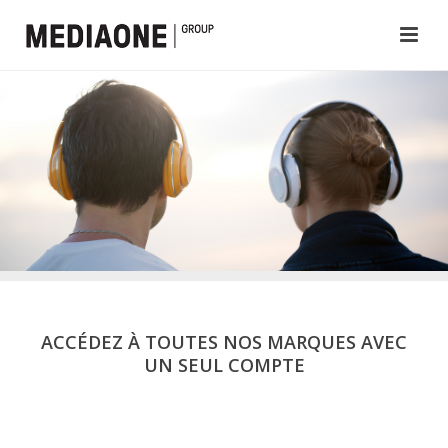
ACCÉDEZ À TOUTES NOS MARQUES AVEC
UN SEUL COMPTE