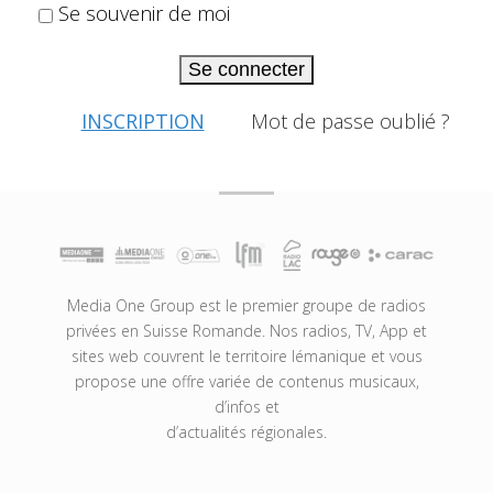
Se souvenir de moi
Se connecter
INSCRIPTION
Mot de passe oublié ?
Media One Group est le premier groupe de radios
privées en Suisse Romande. Nos radios, TV, App et
sites web couvrent le territoire lémanique et vous
propose une offre variée de contenus musicaux,
d’infos et
d’actualités régionales.