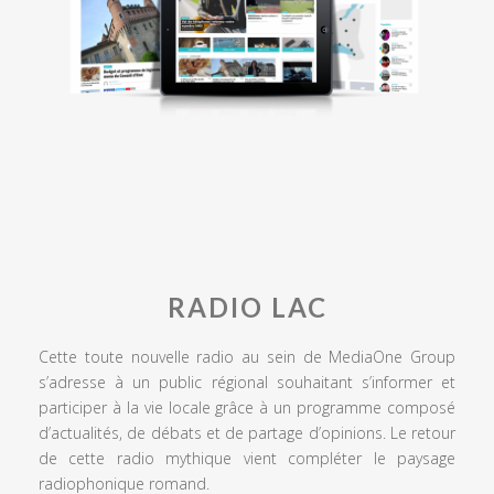
RADIO LAC
Cette toute nouvelle radio au sein de MediaOne Group
s’adresse à un public régional souhaitant s’informer et
participer à la vie locale grâce à un programme composé
d’actualités, de débats et de partage d’opinions. Le retour
de cette radio mythique vient compléter le paysage
radiophonique romand.