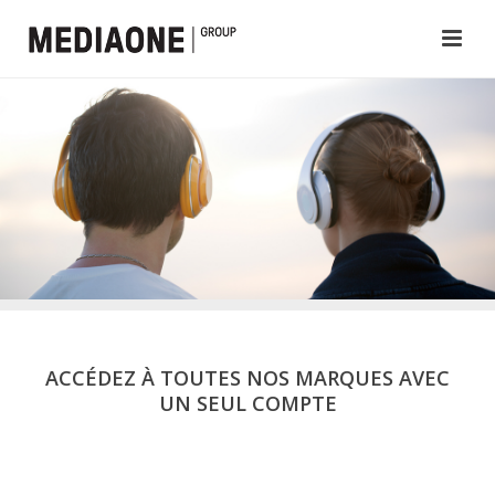
ACCÉDEZ À TOUTES NOS MARQUES AVEC
UN SEUL COMPTE