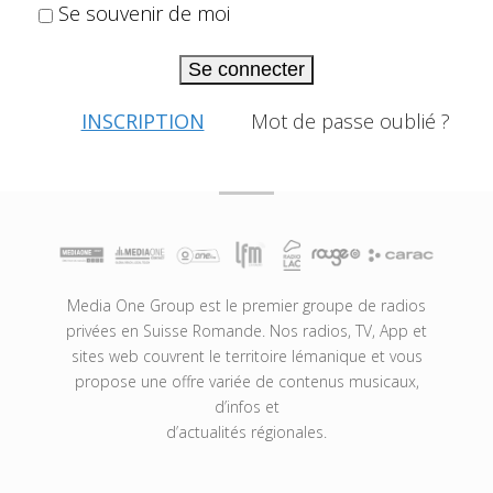
Se souvenir de moi
Se connecter
INSCRIPTION
Mot de passe oublié ?
Media One Group est le premier groupe de radios
privées en Suisse Romande. Nos radios, TV, App et
sites web couvrent le territoire lémanique et vous
propose une offre variée de contenus musicaux,
d’infos et
d’actualités régionales.