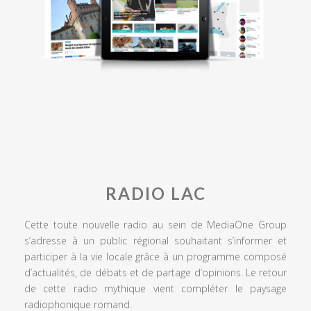
RADIO LAC
Cette toute nouvelle radio au sein de MediaOne Group
s’adresse à un public régional souhaitant s’informer et
participer à la vie locale grâce à un programme composé
d’actualités, de débats et de partage d’opinions. Le retour
de cette radio mythique vient compléter le paysage
radiophonique romand.