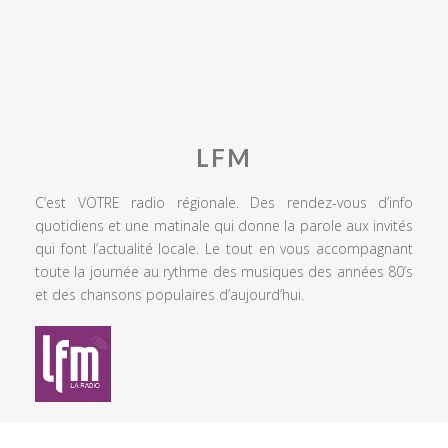
LFM
C’est VOTRE radio régionale. Des rendez-vous d’info
quotidiens et une matinale qui donne la parole aux invités
qui font l’actualité locale. Le tout en vous accompagnant
toute la journée au rythme des musiques des années 80’s
et des chansons populaires d’aujourd’hui.