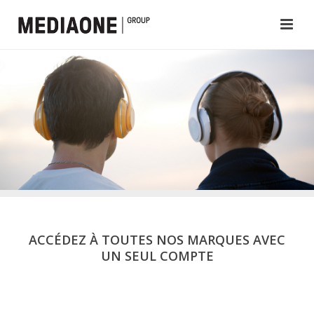
ACCÉDEZ À TOUTES NOS MARQUES AVEC
UN SEUL COMPTE