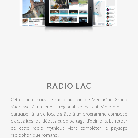
RADIO LAC
Cette toute nouvelle radio au sein de MediaOne Group
s’adresse à un public régional souhaitant s’informer et
participer à la vie locale grâce à un programme composé
d’actualités, de débats et de partage d’opinions. Le retour
de cette radio mythique vient compléter le paysage
radiophonique romand.