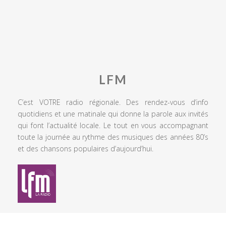
LFM
C’est VOTRE radio régionale. Des rendez-vous d’info
quotidiens et une matinale qui donne la parole aux invités
qui font l’actualité locale. Le tout en vous accompagnant
toute la journée au rythme des musiques des années 80’s
et des chansons populaires d’aujourd’hui.