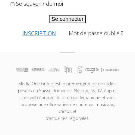
Se souvenir de moi
Se connecter
INSCRIPTION
Mot de passe oublié ?
Media One Group est le premier groupe de radios
privées en Suisse Romande. Nos radios, TV, App et
sites web couvrent le territoire lémanique et vous
propose une offre variée de contenus musicaux,
d’infos et
d’actualités régionales.