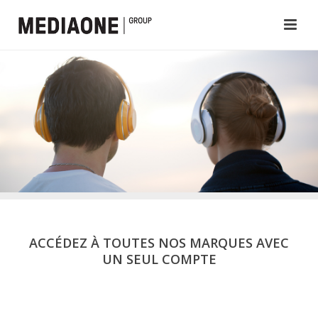
ACCÉDEZ À TOUTES NOS MARQUES AVEC
UN SEUL COMPTE