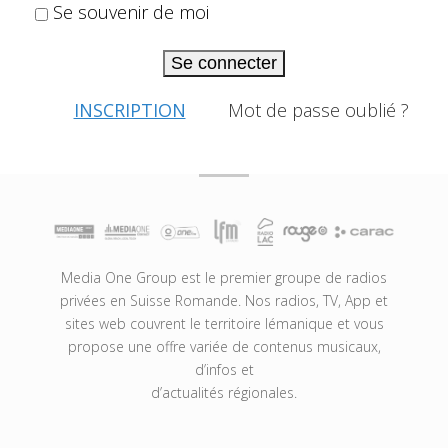
Se souvenir de moi
Se connecter
INSCRIPTION
Mot de passe oublié ?
Media One Group est le premier groupe de radios
privées en Suisse Romande. Nos radios, TV, App et
sites web couvrent le territoire lémanique et vous
propose une offre variée de contenus musicaux,
d’infos et
d’actualités régionales.