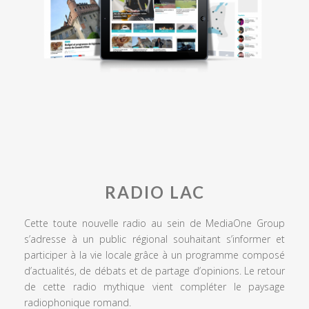
RADIO LAC
Cette toute nouvelle radio au sein de MediaOne Group
s’adresse à un public régional souhaitant s’informer et
participer à la vie locale grâce à un programme composé
d’actualités, de débats et de partage d’opinions. Le retour
de cette radio mythique vient compléter le paysage
radiophonique romand.