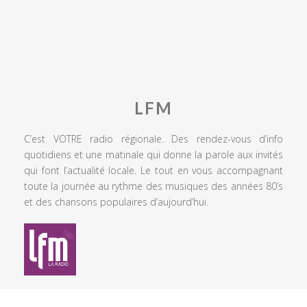
LFM
C’est VOTRE radio régionale. Des rendez-vous d’info
quotidiens et une matinale qui donne la parole aux invités
qui font l’actualité locale. Le tout en vous accompagnant
toute la journée au rythme des musiques des années 80’s
et des chansons populaires d’aujourd’hui.