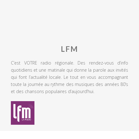
LFM
C’est VOTRE radio régionale. Des rendez-vous d’info
quotidiens et une matinale qui donne la parole aux invités
qui font l’actualité locale. Le tout en vous accompagnant
toute la journée au rythme des musiques des années 80’s
et des chansons populaires d’aujourd’hui.