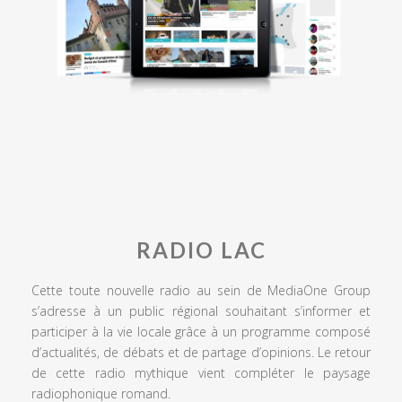
RADIO LAC
Cette toute nouvelle radio au sein de MediaOne Group
s’adresse à un public régional souhaitant s’informer et
participer à la vie locale grâce à un programme composé
d’actualités, de débats et de partage d’opinions. Le retour
de cette radio mythique vient compléter le paysage
radiophonique romand.