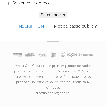
Se souvenir de moi
Se connecter
INSCRIPTION
Mot de passe oublié ?
Media One Group est le premier groupe de radios
privées en Suisse Romande. Nos radios, TV, App et
sites web couvrent le territoire lémanique et vous
propose une offre variée de contenus musicaux,
d’infos et
d’actualités régionales.