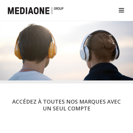
ACCÉDEZ À TOUTES NOS MARQUES AVEC
UN SEUL COMPTE