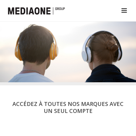
ACCÉDEZ À TOUTES NOS MARQUES AVEC
UN SEUL COMPTE