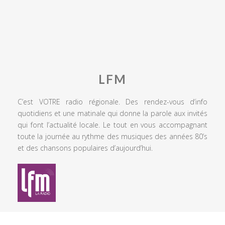
LFM
C’est VOTRE radio régionale. Des rendez-vous d’info
quotidiens et une matinale qui donne la parole aux invités
qui font l’actualité locale. Le tout en vous accompagnant
toute la journée au rythme des musiques des années 80’s
et des chansons populaires d’aujourd’hui.