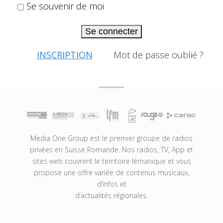
Se souvenir de moi
Se connecter
INSCRIPTION
Mot de passe oublié ?
Media One Group est le premier groupe de radios
privées en Suisse Romande. Nos radios, TV, App et
sites web couvrent le territoire lémanique et vous
propose une offre variée de contenus musicaux,
d’infos et
d’actualités régionales.