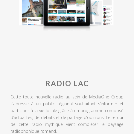
RADIO LAC
Cette toute nouvelle radio au sein de MediaOne Group
s’adresse à un public régional souhaitant s’informer et
participer à la vie locale grâce à un programme composé
d’actualités, de débats et de partage d’opinions. Le retour
de cette radio mythique vient compléter le paysage
radiophonique romand.