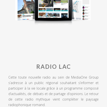
RADIO LAC
Cette toute nouvelle radio au sein de MediaOne Group
s’adresse à un public régional souhaitant s’informer et
participer à la vie locale grâce à un programme composé
d’actualités, de débats et de partage d’opinions. Le retour
de cette radio mythique vient compléter le paysage
radiophonique romand.