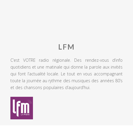
LFM
C’est VOTRE radio régionale. Des rendez-vous d’info
quotidiens et une matinale qui donne la parole aux invités
qui font l’actualité locale. Le tout en vous accompagnant
toute la journée au rythme des musiques des années 80’s
et des chansons populaires d’aujourd’hui.