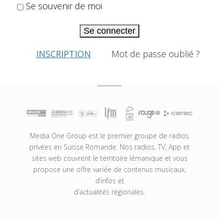
Se souvenir de moi
Se connecter
INSCRIPTION
Mot de passe oublié ?
Media One Group est le premier groupe de radios
privées en Suisse Romande. Nos radios, TV, App et
sites web couvrent le territoire lémanique et vous
propose une offre variée de contenus musicaux,
d’infos et
d’actualités régionales.