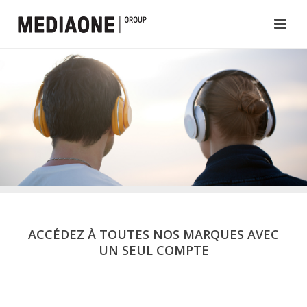
ACCÉDEZ À TOUTES NOS MARQUES AVEC
UN SEUL COMPTE