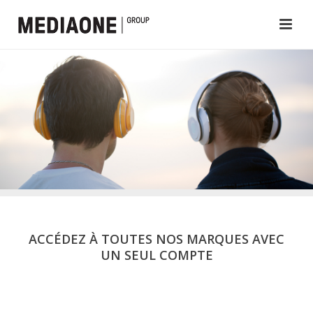
ACCÉDEZ À TOUTES NOS MARQUES AVEC
UN SEUL COMPTE