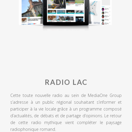
RADIO LAC
Cette toute nouvelle radio au sein de MediaOne Group
s’adresse à un public régional souhaitant s’informer et
participer à la vie locale grâce à un programme composé
d’actualités, de débats et de partage d’opinions. Le retour
de cette radio mythique vient compléter le paysage
radiophonique romand.