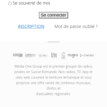
Se souvenir de moi
Se connecter
INSCRIPTION
Mot de passe oublié ?
Media One Group est le premier groupe de radios
privées en Suisse Romande. Nos radios, TV, App et
sites web couvrent le territoire lémanique et vous
propose une offre variée de contenus musicaux,
d’infos et
d’actualités régionales.