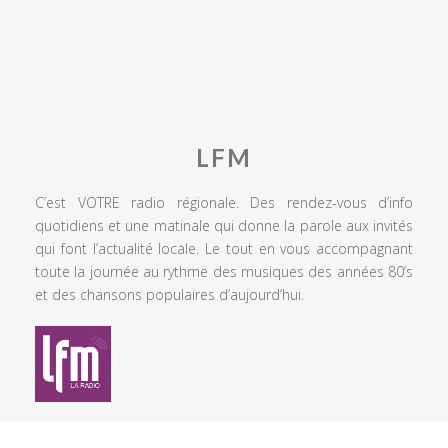
LFM
C’est VOTRE radio régionale. Des rendez-vous d’info
quotidiens et une matinale qui donne la parole aux invités
qui font l’actualité locale. Le tout en vous accompagnant
toute la journée au rythme des musiques des années 80’s
et des chansons populaires d’aujourd’hui.