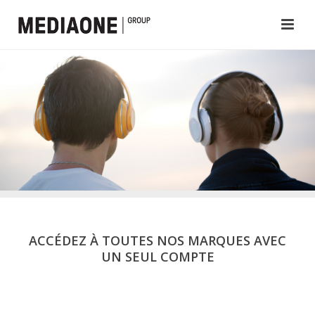
ACCÉDEZ À TOUTES NOS MARQUES AVEC
UN SEUL COMPTE