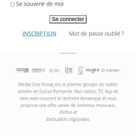
Se souvenir de moi
Se connecter
INSCRIPTION
Mot de passe oublié ?
Media One Group est le premier groupe de radios
privées en Suisse Romande. Nos radios, TV, App et
sites web couvrent le territoire lémanique et vous
propose une offre variée de contenus musicaux,
d’infos et
d’actualités régionales.