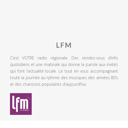
LFM
C’est VOTRE radio régionale. Des rendez-vous d’info
quotidiens et une matinale qui donne la parole aux invités
qui font l’actualité locale. Le tout en vous accompagnant
toute la journée au rythme des musiques des années 80’s
et des chansons populaires d’aujourd’hui.