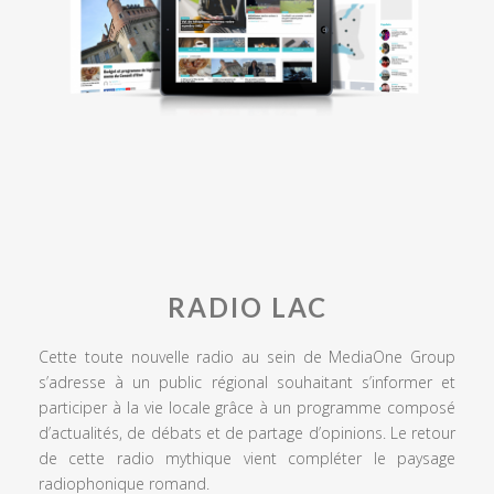
RADIO LAC
Cette toute nouvelle radio au sein de MediaOne Group
s’adresse à un public régional souhaitant s’informer et
participer à la vie locale grâce à un programme composé
d’actualités, de débats et de partage d’opinions. Le retour
de cette radio mythique vient compléter le paysage
radiophonique romand.