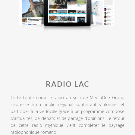
RADIO LAC
Cette toute nouvelle radio au sein de MediaOne Group
s’adresse à un public régional souhaitant s’informer et
participer à la vie locale grâce à un programme composé
d’actualités, de débats et de partage d’opinions. Le retour
de cette radio mythique vient compléter le paysage
radiophonique romand.