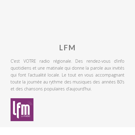
LFM
C’est VOTRE radio régionale. Des rendez-vous d’info
quotidiens et une matinale qui donne la parole aux invités
qui font l’actualité locale. Le tout en vous accompagnant
toute la journée au rythme des musiques des années 80’s
et des chansons populaires d’aujourd’hui.