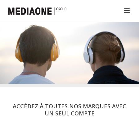
ACCÉDEZ À TOUTES NOS MARQUES AVEC
UN SEUL COMPTE