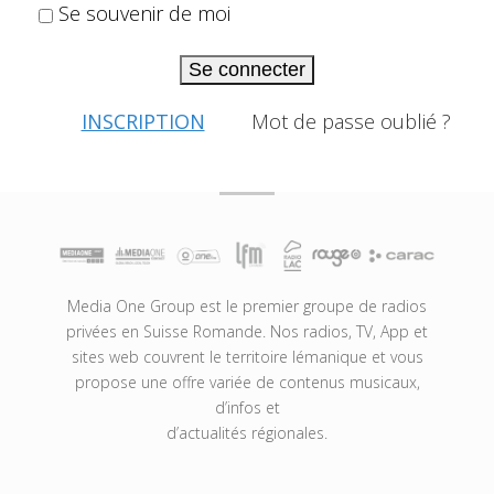
Se souvenir de moi
Se connecter
INSCRIPTION
Mot de passe oublié ?
Media One Group est le premier groupe de radios
privées en Suisse Romande. Nos radios, TV, App et
sites web couvrent le territoire lémanique et vous
propose une offre variée de contenus musicaux,
d’infos et
d’actualités régionales.