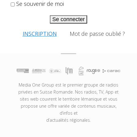
Se souvenir de moi
Se connecter
INSCRIPTION
Mot de passe oublié ?
Media One Group est le premier groupe de radios
privées en Suisse Romande. Nos radios, TV, App et
sites web couvrent le territoire lémanique et vous
propose une offre variée de contenus musicaux,
d’infos et
d’actualités régionales.