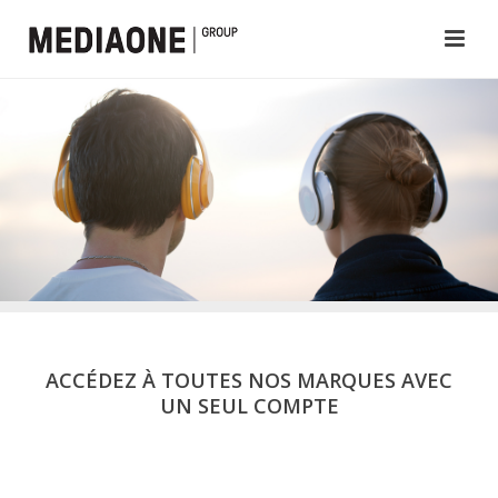
ACCÉDEZ À TOUTES NOS MARQUES AVEC
UN SEUL COMPTE