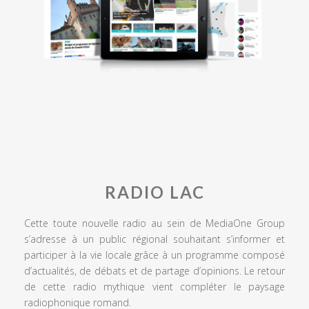
RADIO LAC
Cette toute nouvelle radio au sein de MediaOne Group
s’adresse à un public régional souhaitant s’informer et
participer à la vie locale grâce à un programme composé
d’actualités, de débats et de partage d’opinions. Le retour
de cette radio mythique vient compléter le paysage
radiophonique romand.