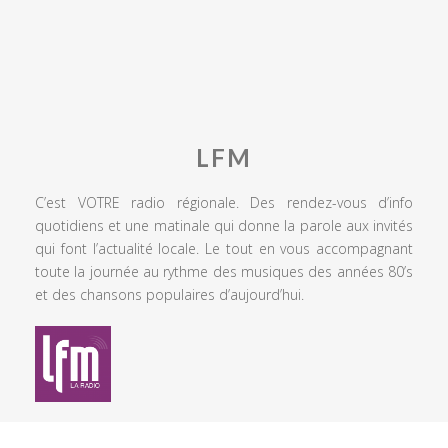
LFM
C’est VOTRE radio régionale. Des rendez-vous d’info
quotidiens et une matinale qui donne la parole aux invités
qui font l’actualité locale. Le tout en vous accompagnant
toute la journée au rythme des musiques des années 80’s
et des chansons populaires d’aujourd’hui.