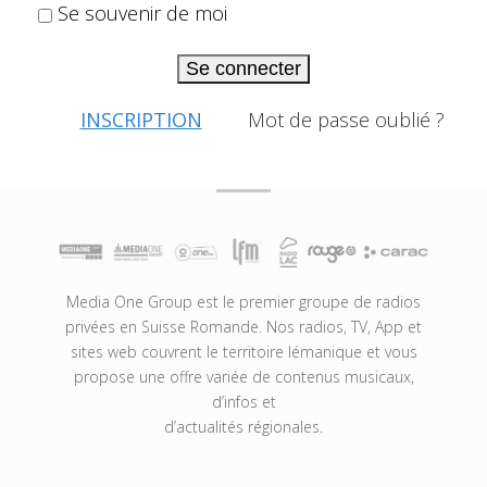
Se souvenir de moi
Se connecter
INSCRIPTION
Mot de passe oublié ?
Media One Group est le premier groupe de radios
privées en Suisse Romande. Nos radios, TV, App et
sites web couvrent le territoire lémanique et vous
propose une offre variée de contenus musicaux,
d’infos et
d’actualités régionales.