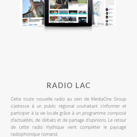
RADIO LAC
Cette toute nouvelle radio au sein de MediaOne Group
s’adresse à un public régional souhaitant s’informer et
participer à la vie locale grâce à un programme composé
d’actualités, de débats et de partage d’opinions. Le retour
de cette radio mythique vient compléter le paysage
radiophonique romand.