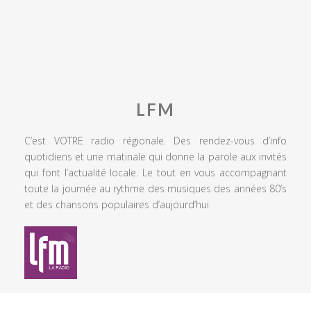
LFM
C’est VOTRE radio régionale. Des rendez-vous d’info
quotidiens et une matinale qui donne la parole aux invités
qui font l’actualité locale. Le tout en vous accompagnant
toute la journée au rythme des musiques des années 80’s
et des chansons populaires d’aujourd’hui.