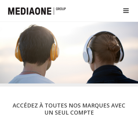
ACCÉDEZ À TOUTES NOS MARQUES AVEC
UN SEUL COMPTE