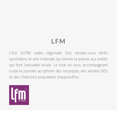
LFM
C’est VOTRE radio régionale. Des rendez-vous d’info
quotidiens et une matinale qui donne la parole aux invités
qui font l’actualité locale. Le tout en vous accompagnant
toute la journée au rythme des musiques des années 80’s
et des chansons populaires d’aujourd’hui.