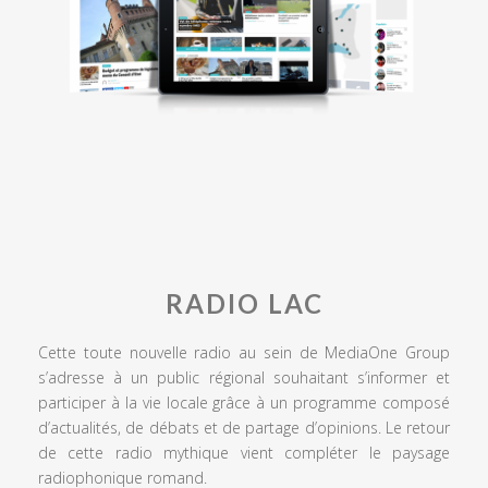
RADIO LAC
Cette toute nouvelle radio au sein de MediaOne Group
s’adresse à un public régional souhaitant s’informer et
participer à la vie locale grâce à un programme composé
d’actualités, de débats et de partage d’opinions. Le retour
de cette radio mythique vient compléter le paysage
radiophonique romand.