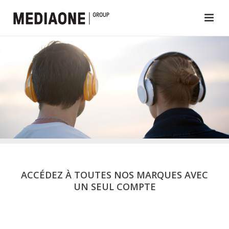
ACCÉDEZ À TOUTES NOS MARQUES AVEC
UN SEUL COMPTE