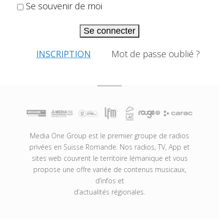
Se souvenir de moi
Se connecter
INSCRIPTION
Mot de passe oublié ?
Media One Group est le premier groupe de radios
privées en Suisse Romande. Nos radios, TV, App et
sites web couvrent le territoire lémanique et vous
propose une offre variée de contenus musicaux,
d’infos et
d’actualités régionales.