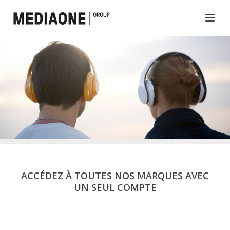
ACCÉDEZ À TOUTES NOS MARQUES AVEC
UN SEUL COMPTE