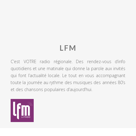
LFM
C’est VOTRE radio régionale. Des rendez-vous d’info
quotidiens et une matinale qui donne la parole aux invités
qui font l’actualité locale. Le tout en vous accompagnant
toute la journée au rythme des musiques des années 80’s
et des chansons populaires d’aujourd’hui.