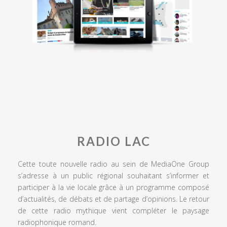
RADIO LAC
Cette toute nouvelle radio au sein de MediaOne Group
s’adresse à un public régional souhaitant s’informer et
participer à la vie locale grâce à un programme composé
d’actualités, de débats et de partage d’opinions. Le retour
de cette radio mythique vient compléter le paysage
radiophonique romand.