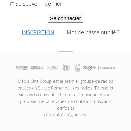
Se souvenir de moi
Se connecter
INSCRIPTION
Mot de passe oublié ?
Media One Group est le premier groupe de radios
privées en Suisse Romande. Nos radios, TV, App et
sites web couvrent le territoire lémanique et vous
propose une offre variée de contenus musicaux,
d’infos et
d’actualités régionales.