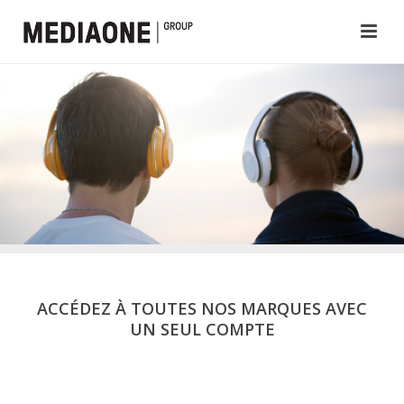
ACCÉDEZ À TOUTES NOS MARQUES AVEC
UN SEUL COMPTE