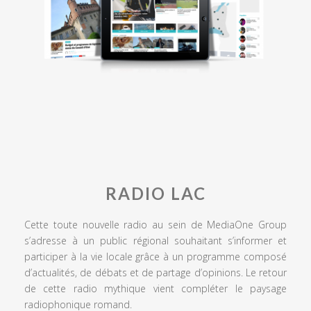
RADIO LAC
Cette toute nouvelle radio au sein de MediaOne Group
s’adresse à un public régional souhaitant s’informer et
participer à la vie locale grâce à un programme composé
d’actualités, de débats et de partage d’opinions. Le retour
de cette radio mythique vient compléter le paysage
radiophonique romand.