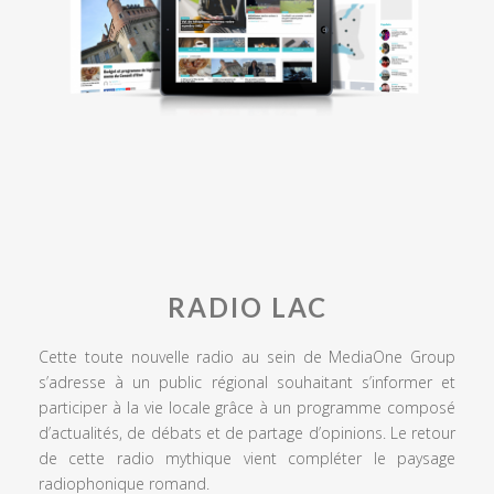
RADIO LAC
Cette toute nouvelle radio au sein de MediaOne Group
s’adresse à un public régional souhaitant s’informer et
participer à la vie locale grâce à un programme composé
d’actualités, de débats et de partage d’opinions. Le retour
de cette radio mythique vient compléter le paysage
radiophonique romand.