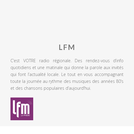
LFM
C’est VOTRE radio régionale. Des rendez-vous d’info
quotidiens et une matinale qui donne la parole aux invités
qui font l’actualité locale. Le tout en vous accompagnant
toute la journée au rythme des musiques des années 80’s
et des chansons populaires d’aujourd’hui.