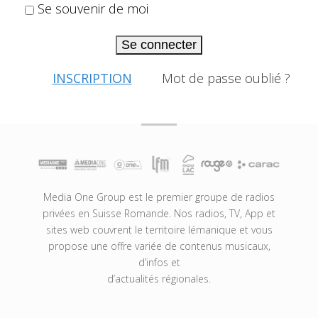
Se souvenir de moi
Se connecter
INSCRIPTION
Mot de passe oublié ?
Media One Group est le premier groupe de radios
privées en Suisse Romande. Nos radios, TV, App et
sites web couvrent le territoire lémanique et vous
propose une offre variée de contenus musicaux,
d’infos et
d’actualités régionales.