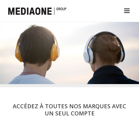
ACCÉDEZ À TOUTES NOS MARQUES AVEC
UN SEUL COMPTE