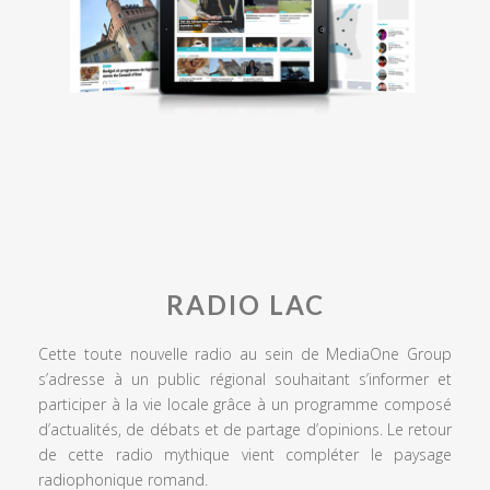
RADIO LAC
Cette toute nouvelle radio au sein de MediaOne Group
s’adresse à un public régional souhaitant s’informer et
participer à la vie locale grâce à un programme composé
d’actualités, de débats et de partage d’opinions. Le retour
de cette radio mythique vient compléter le paysage
radiophonique romand.