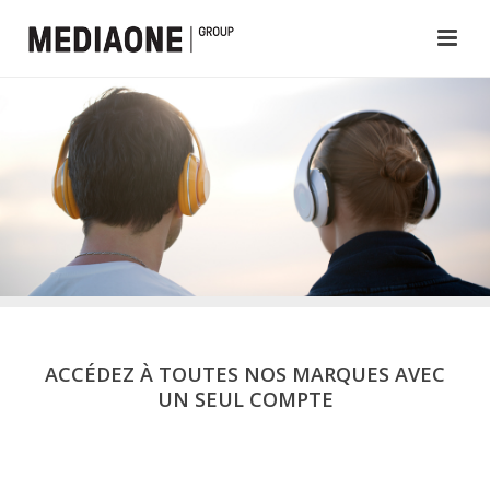
ACCÉDEZ À TOUTES NOS MARQUES AVEC
UN SEUL COMPTE