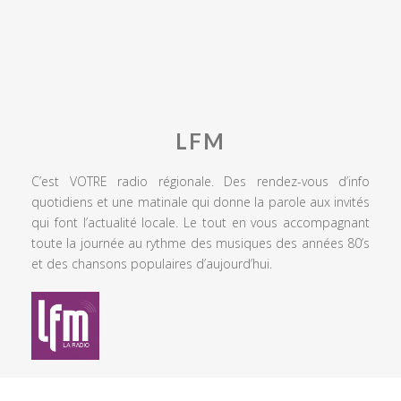
LFM
C’est VOTRE radio régionale. Des rendez-vous d’info
quotidiens et une matinale qui donne la parole aux invités
qui font l’actualité locale. Le tout en vous accompagnant
toute la journée au rythme des musiques des années 80’s
et des chansons populaires d’aujourd’hui.