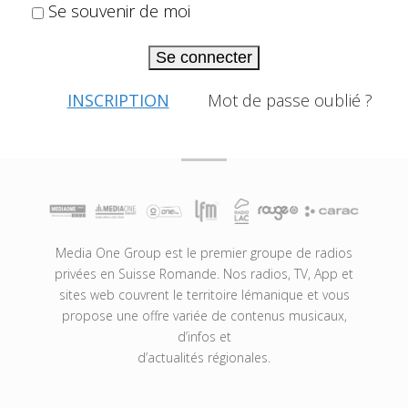
Se souvenir de moi
Se connecter
INSCRIPTION
Mot de passe oublié ?
Media One Group est le premier groupe de radios
privées en Suisse Romande. Nos radios, TV, App et
sites web couvrent le territoire lémanique et vous
propose une offre variée de contenus musicaux,
d’infos et
d’actualités régionales.