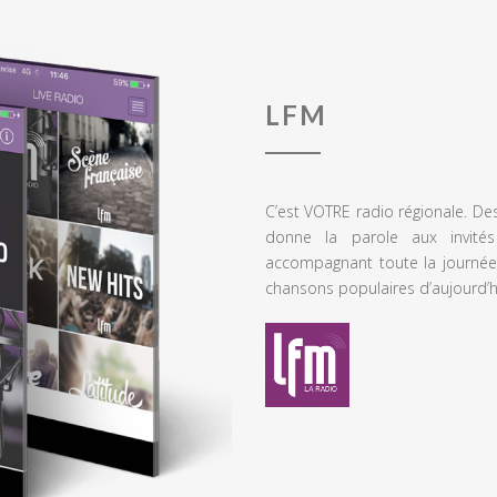
LFM
C’est VOTRE radio régionale. De
donne la parole aux invités
accompagnant toute la journée
chansons populaires d’aujourd’h