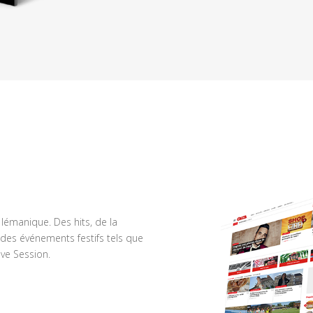
n lémanique. Des hits, de la
des événements festifs tels que
ve Session.