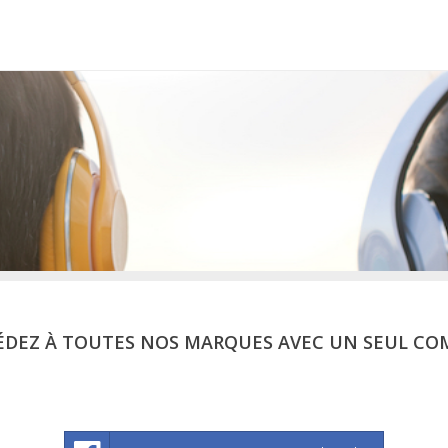
ÉDEZ À TOUTES NOS MARQUES AVEC UN SEUL CO