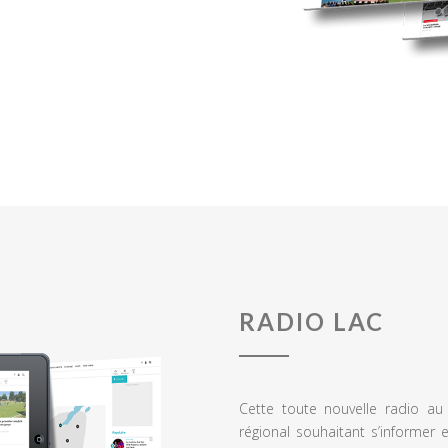
RADIO LAC
Cette toute nouvelle radio a
régional souhaitant s’informer 