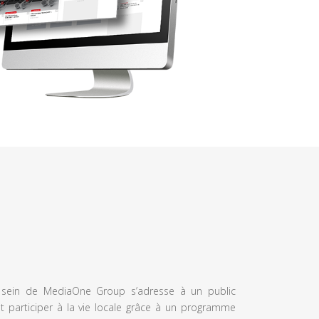
u sein de MediaOne Group s’adresse à un public
et participer à la vie locale grâce à un programme