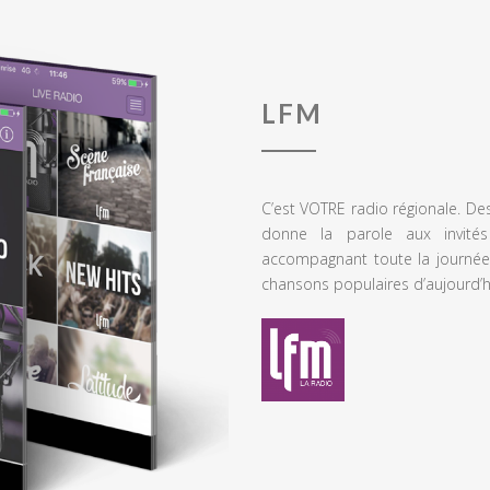
LFM
C’est VOTRE radio régionale. De
donne la parole aux invités
accompagnant toute la journée
chansons populaires d’aujourd’h