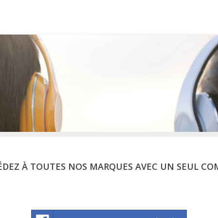
ÉDEZ À TOUTES NOS MARQUES AVEC UN SEUL CO