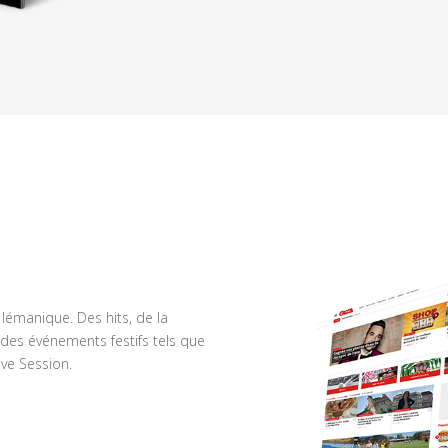
n lémanique. Des hits, de la
des événements festifs tels que
ve Session.