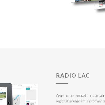
RADIO LAC
Cette toute nouvelle radio a
régional souhaitant s’informer 