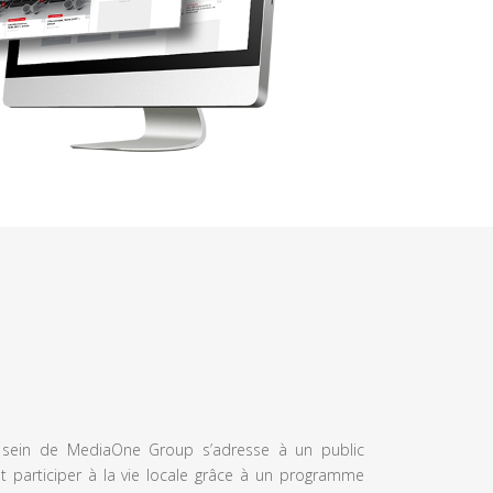
u sein de MediaOne Group s’adresse à un public
et participer à la vie locale grâce à un programme