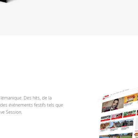
n lémanique. Des hits, de la
des événements festifs tels que
ve Session.