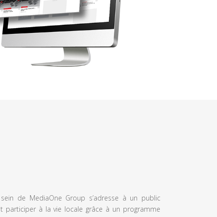
u sein de MediaOne Group s’adresse à un public
et participer à la vie locale grâce à un programme