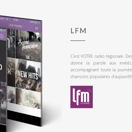
LFM
C’est VOTRE radio régionale. De
donne la parole aux invités
accompagnant toute la journée
chansons populaires d’aujourd’h