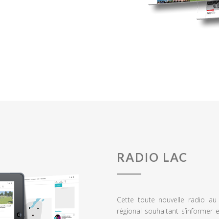
RADIO LAC
Cette toute nouvelle radio a
régional souhaitant s’informer 