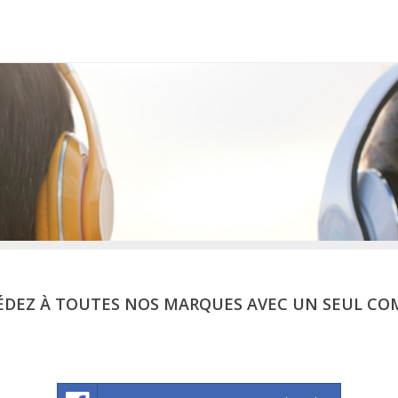
ÉDEZ À TOUTES NOS MARQUES AVEC UN SEUL CO