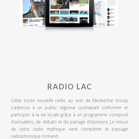
RADIO LAC
Cette toute nouvelle radio au sein de MediaOne Group
s’adresse à un public régional souhaitant s’informer et
participer à la vie locale grâce à un programme composé
d’actualités, de débats et de partage d’opinions. Le retour
de cette radio mythique vient compléter le paysage
radiophonique romand.