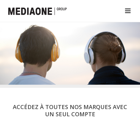
ACCÉDEZ À TOUTES NOS MARQUES AVEC
UN SEUL COMPTE