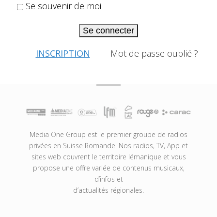
Se souvenir de moi
Se connecter
INSCRIPTION
Mot de passe oublié ?
Media One Group est le premier groupe de radios
privées en Suisse Romande. Nos radios, TV, App et
sites web couvrent le territoire lémanique et vous
propose une offre variée de contenus musicaux,
d’infos et
d’actualités régionales.