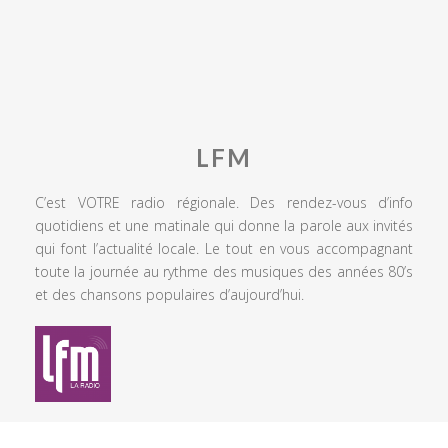
LFM
C’est VOTRE radio régionale. Des rendez-vous d’info
quotidiens et une matinale qui donne la parole aux invités
qui font l’actualité locale. Le tout en vous accompagnant
toute la journée au rythme des musiques des années 80’s
et des chansons populaires d’aujourd’hui.