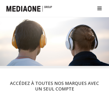
ACCÉDEZ À TOUTES NOS MARQUES AVEC
UN SEUL COMPTE