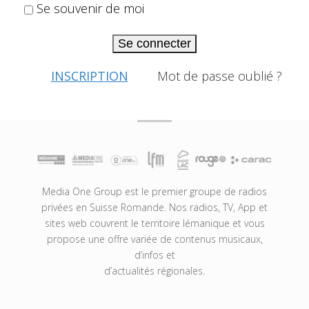
Se souvenir de moi
Se connecter
INSCRIPTION
Mot de passe oublié ?
Media One Group est le premier groupe de radios
privées en Suisse Romande. Nos radios, TV, App et
sites web couvrent le territoire lémanique et vous
propose une offre variée de contenus musicaux,
d’infos et
d’actualités régionales.