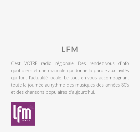
LFM
C’est VOTRE radio régionale. Des rendez-vous d’info
quotidiens et une matinale qui donne la parole aux invités
qui font l’actualité locale. Le tout en vous accompagnant
toute la journée au rythme des musiques des années 80’s
et des chansons populaires d’aujourd’hui.