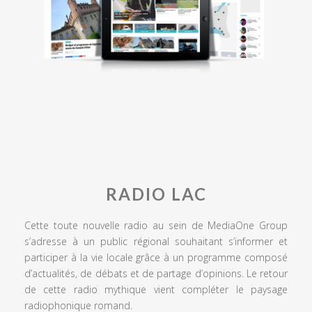
RADIO LAC
Cette toute nouvelle radio au sein de MediaOne Group
s’adresse à un public régional souhaitant s’informer et
participer à la vie locale grâce à un programme composé
d’actualités, de débats et de partage d’opinions. Le retour
de cette radio mythique vient compléter le paysage
radiophonique romand.