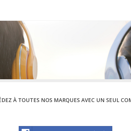
ÉDEZ À TOUTES NOS MARQUES AVEC UN SEUL CO