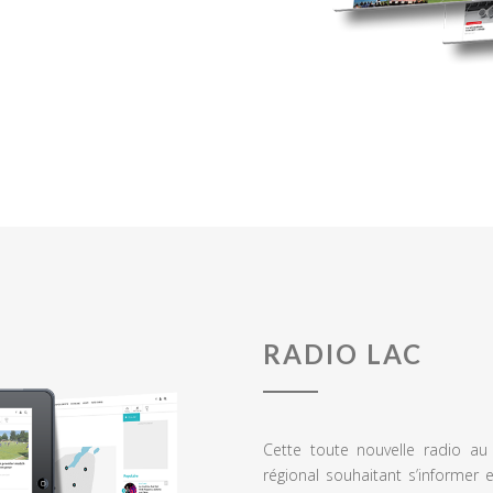
RADIO LAC
Cette toute nouvelle radio a
régional souhaitant s’informer 