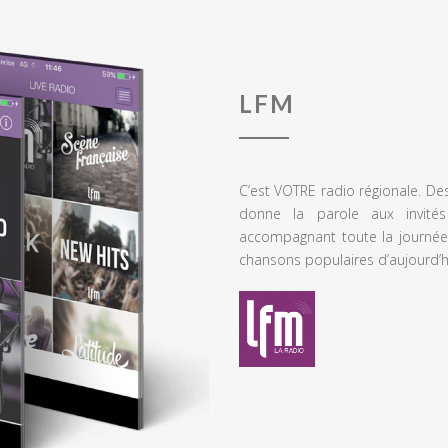
LFM
C’est VOTRE radio régionale. De
donne la parole aux invités
accompagnant toute la journée
chansons populaires d’aujourd’h