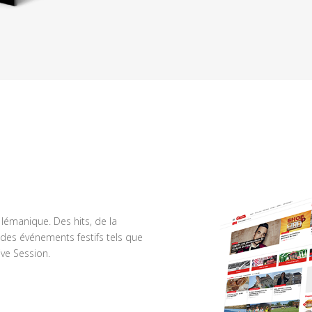
n lémanique. Des hits, de la
des événements festifs tels que
ve Session.