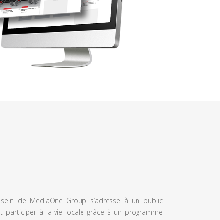
u sein de MediaOne Group s’adresse à un public
et participer à la vie locale grâce à un programme