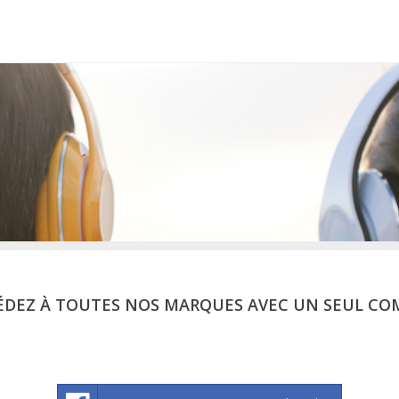
ÉDEZ À TOUTES NOS MARQUES AVEC UN SEUL CO