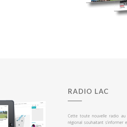
RADIO LAC
Cette toute nouvelle radio a
régional souhaitant s’informer 