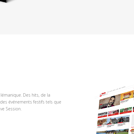
n lémanique. Des hits, de la
des événements festifs tels que
ve Session.