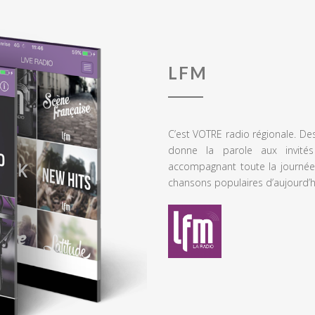
LFM
C’est VOTRE radio régionale. De
donne la parole aux invités
accompagnant toute la journée
chansons populaires d’aujourd’h