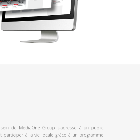
u sein de MediaOne Group s’adresse à un public
et participer à la vie locale grâce à un programme