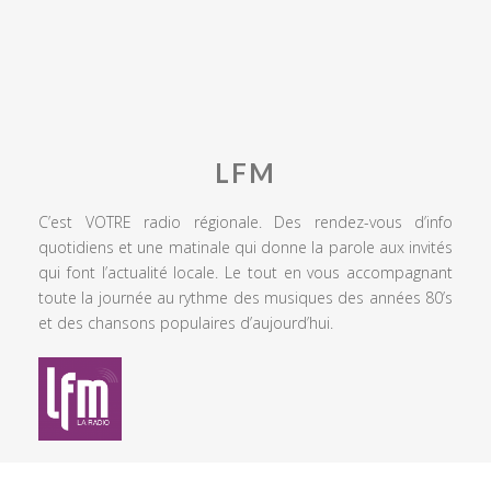
LFM
C’est VOTRE radio régionale. Des rendez-vous d’info
quotidiens et une matinale qui donne la parole aux invités
qui font l’actualité locale. Le tout en vous accompagnant
toute la journée au rythme des musiques des années 80’s
et des chansons populaires d’aujourd’hui.