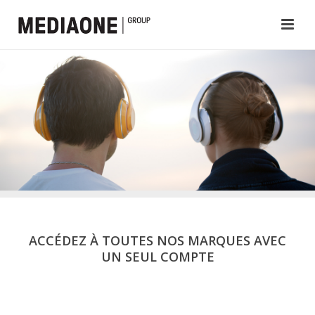
ACCÉDEZ À TOUTES NOS MARQUES AVEC
UN SEUL COMPTE