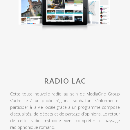
RADIO LAC
Cette toute nouvelle radio au sein de MediaOne Group
s’adresse à un public régional souhaitant s’informer et
participer à la vie locale grâce à un programme composé
d’actualités, de débats et de partage d’opinions. Le retour
de cette radio mythique vient compléter le paysage
radiophonique romand.