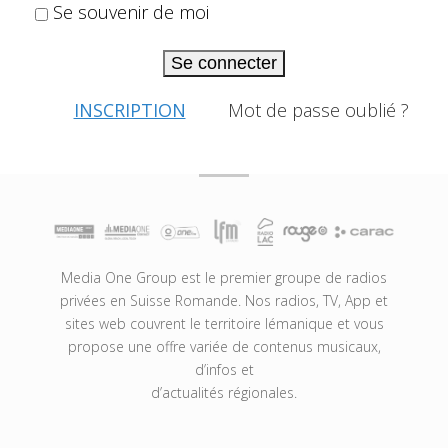
Se souvenir de moi
Se connecter
INSCRIPTION
Mot de passe oublié ?
Media One Group est le premier groupe de radios
privées en Suisse Romande. Nos radios, TV, App et
sites web couvrent le territoire lémanique et vous
propose une offre variée de contenus musicaux,
d’infos et
d’actualités régionales.