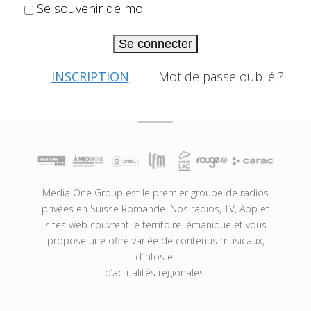
Se souvenir de moi
Se connecter
INSCRIPTION
Mot de passe oublié ?
Media One Group est le premier groupe de radios
privées en Suisse Romande. Nos radios, TV, App et
sites web couvrent le territoire lémanique et vous
propose une offre variée de contenus musicaux,
d’infos et
d’actualités régionales.