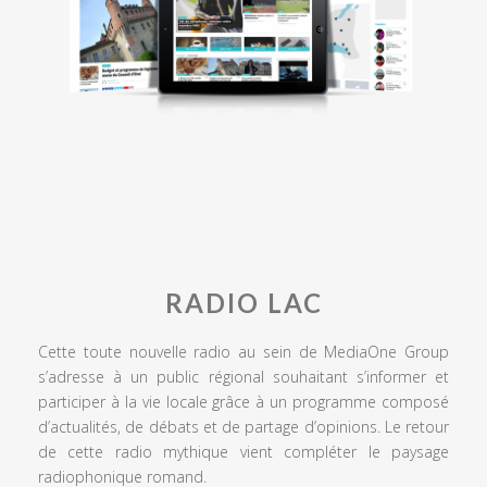
RADIO LAC
Cette toute nouvelle radio au sein de MediaOne Group
s’adresse à un public régional souhaitant s’informer et
participer à la vie locale grâce à un programme composé
d’actualités, de débats et de partage d’opinions. Le retour
de cette radio mythique vient compléter le paysage
radiophonique romand.