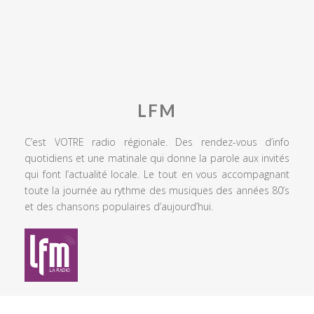
LFM
C’est VOTRE radio régionale. Des rendez-vous d’info
quotidiens et une matinale qui donne la parole aux invités
qui font l’actualité locale. Le tout en vous accompagnant
toute la journée au rythme des musiques des années 80’s
et des chansons populaires d’aujourd’hui.