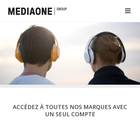
ACCÉDEZ À TOUTES NOS MARQUES AVEC
UN SEUL COMPTE