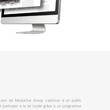
u sein de MediaOne Group s’adresse à un public
et participer à la vie locale grâce à un programme