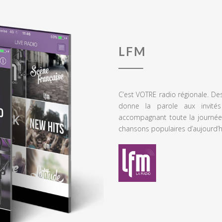
LFM
C’est VOTRE radio régionale. De
donne la parole aux invités
accompagnant toute la journée
chansons populaires d’aujourd’h