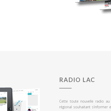
RADIO LAC
Cette toute nouvelle radio a
régional souhaitant s’informer 