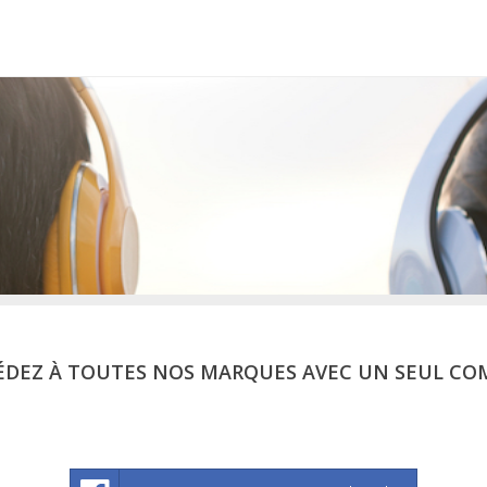
ÉDEZ À TOUTES NOS MARQUES AVEC UN SEUL CO