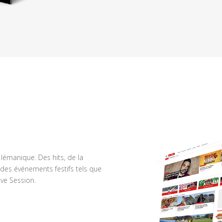
n lémanique. Des hits, de la
des événements festifs tels que
ve Session.