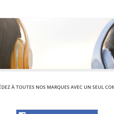
ÉDEZ À TOUTES NOS MARQUES AVEC UN SEUL CO