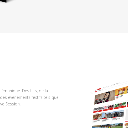
n lémanique. Des hits, de la
des événements festifs tels que
ve Session.