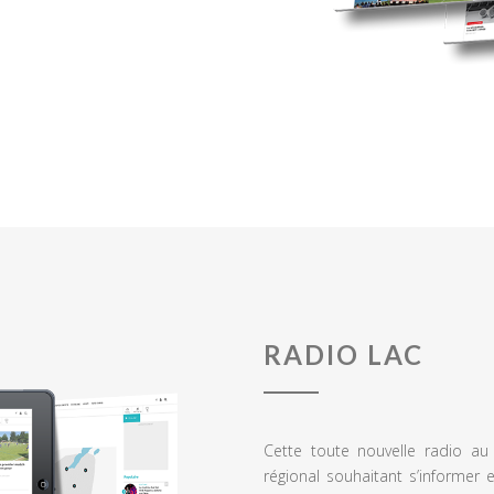
RADIO LAC
Cette toute nouvelle radio a
régional souhaitant s’informer 