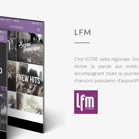
LFM
C’est VOTRE radio régionale. De
donne la parole aux invités
accompagnant toute la journée
chansons populaires d’aujourd’h