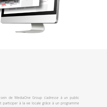
u sein de MediaOne Group s’adresse à un public
et participer à la vie locale grâce à un programme