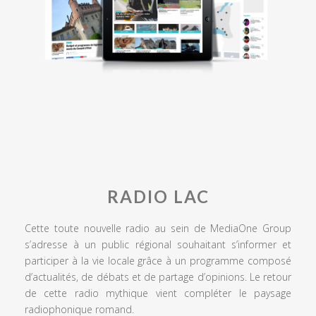
RADIO LAC
Cette toute nouvelle radio au sein de MediaOne Group
s’adresse à un public régional souhaitant s’informer et
participer à la vie locale grâce à un programme composé
d’actualités, de débats et de partage d’opinions. Le retour
de cette radio mythique vient compléter le paysage
radiophonique romand.