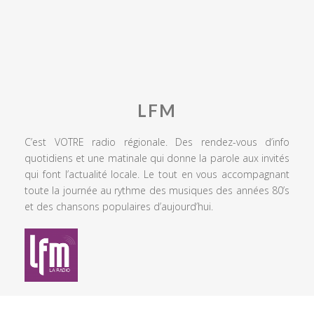
LFM
C’est VOTRE radio régionale. Des rendez-vous d’info
quotidiens et une matinale qui donne la parole aux invités
qui font l’actualité locale. Le tout en vous accompagnant
toute la journée au rythme des musiques des années 80’s
et des chansons populaires d’aujourd’hui.