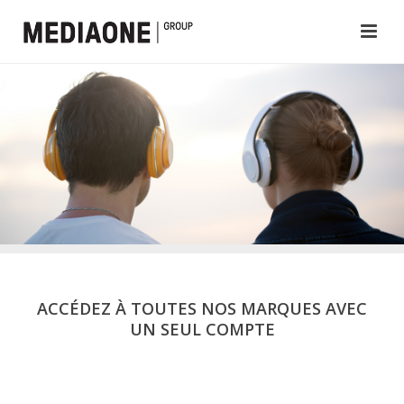
ACCÉDEZ À TOUTES NOS MARQUES AVEC
UN SEUL COMPTE