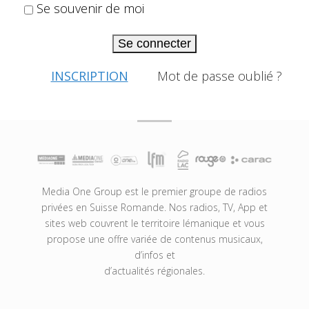
Se souvenir de moi
Se connecter
INSCRIPTION
Mot de passe oublié ?
Media One Group est le premier groupe de radios
privées en Suisse Romande. Nos radios, TV, App et
sites web couvrent le territoire lémanique et vous
propose une offre variée de contenus musicaux,
d’infos et
d’actualités régionales.