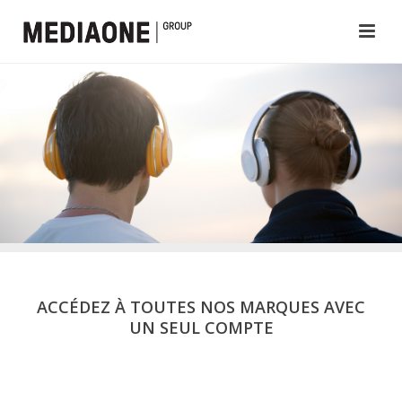
ACCÉDEZ À TOUTES NOS MARQUES AVEC
UN SEUL COMPTE