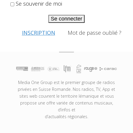
Se souvenir de moi
Se connecter
INSCRIPTION
Mot de passe oublié ?
Media One Group est le premier groupe de radios
privées en Suisse Romande. Nos radios, TV, App et
sites web couvrent le territoire lémanique et vous
propose une offre variée de contenus musicaux,
d’infos et
d’actualités régionales.