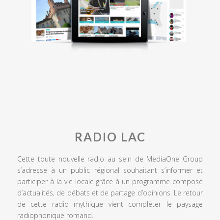
RADIO LAC
Cette toute nouvelle radio au sein de MediaOne Group
s’adresse à un public régional souhaitant s’informer et
participer à la vie locale grâce à un programme composé
d’actualités, de débats et de partage d’opinions. Le retour
de cette radio mythique vient compléter le paysage
radiophonique romand.