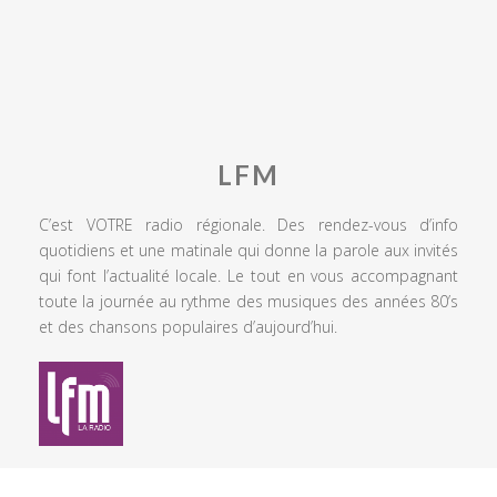
LFM
C’est VOTRE radio régionale. Des rendez-vous d’info
quotidiens et une matinale qui donne la parole aux invités
qui font l’actualité locale. Le tout en vous accompagnant
toute la journée au rythme des musiques des années 80’s
et des chansons populaires d’aujourd’hui.