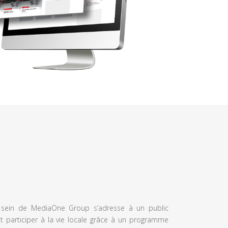
u sein de MediaOne Group s’adresse à un public
et participer à la vie locale grâce à un programme