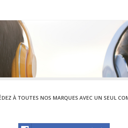
ÉDEZ À TOUTES NOS MARQUES AVEC UN SEUL CO