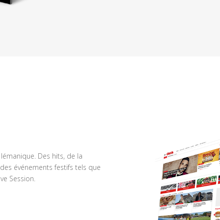
n lémanique. Des hits, de la
des événements festifs tels que
ve Session.