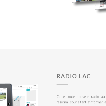
RADIO LAC
Cette toute nouvelle radio a
régional souhaitant s’informer 