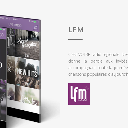
LFM
C’est VOTRE radio régionale. De
donne la parole aux invités
accompagnant toute la journée
chansons populaires d’aujourd’h