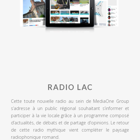
RADIO LAC
Cette toute nouvelle radio au sein de MediaOne Group
s’adresse à un public régional souhaitant s’informer et
participer à la vie locale grâce à un programme composé
d’actualités, de débats et de partage d’opinions. Le retour
de cette radio mythique vient compléter le paysage
radiophonique romand.