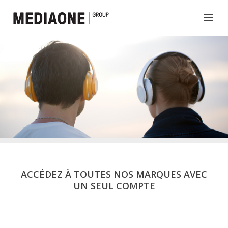
ACCÉDEZ À TOUTES NOS MARQUES AVEC
UN SEUL COMPTE