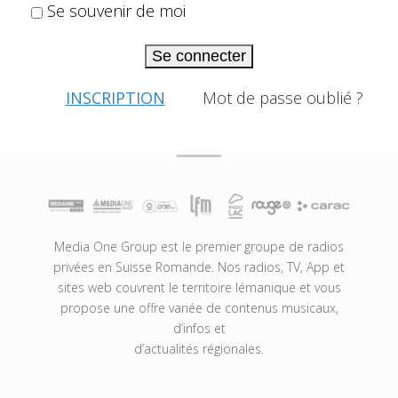
Se souvenir de moi
Se connecter
INSCRIPTION
Mot de passe oublié ?
Media One Group est le premier groupe de radios
privées en Suisse Romande. Nos radios, TV, App et
sites web couvrent le territoire lémanique et vous
propose une offre variée de contenus musicaux,
d’infos et
d’actualités régionales.