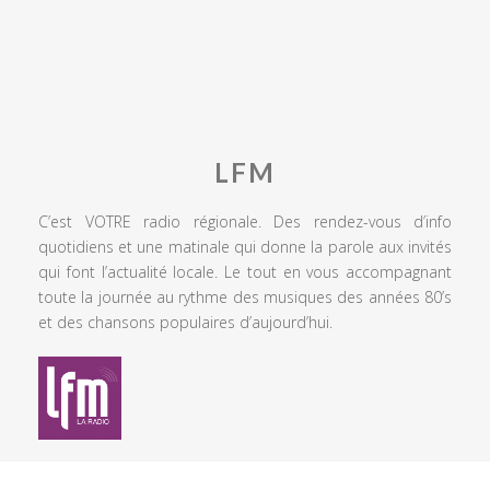
LFM
C’est VOTRE radio régionale. Des rendez-vous d’info
quotidiens et une matinale qui donne la parole aux invités
qui font l’actualité locale. Le tout en vous accompagnant
toute la journée au rythme des musiques des années 80’s
et des chansons populaires d’aujourd’hui.