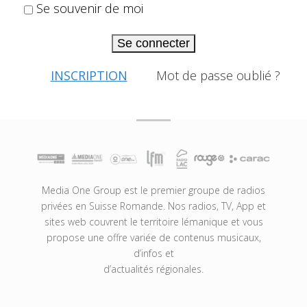
Se souvenir de moi
Se connecter
INSCRIPTION
Mot de passe oublié ?
Media One Group est le premier groupe de radios
privées en Suisse Romande. Nos radios, TV, App et
sites web couvrent le territoire lémanique et vous
propose une offre variée de contenus musicaux,
d’infos et
d’actualités régionales.