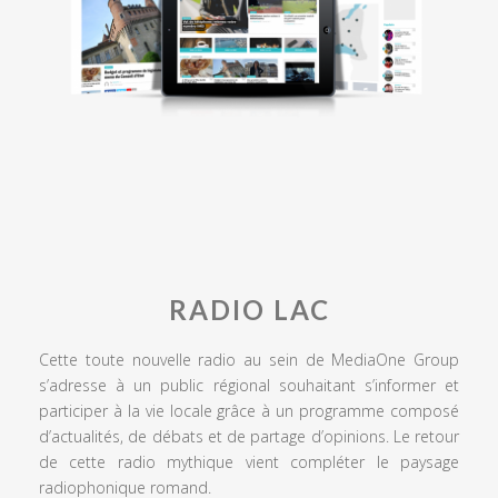
RADIO LAC
Cette toute nouvelle radio au sein de MediaOne Group
s’adresse à un public régional souhaitant s’informer et
participer à la vie locale grâce à un programme composé
d’actualités, de débats et de partage d’opinions. Le retour
de cette radio mythique vient compléter le paysage
radiophonique romand.