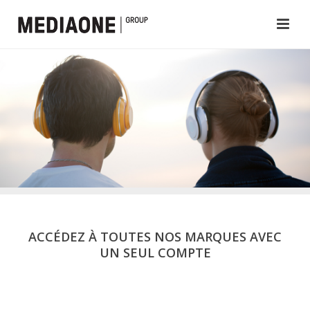
ACCÉDEZ À TOUTES NOS MARQUES AVEC
UN SEUL COMPTE