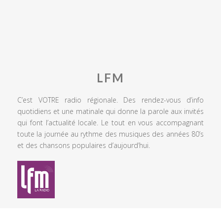
LFM
C’est VOTRE radio régionale. Des rendez-vous d’info
quotidiens et une matinale qui donne la parole aux invités
qui font l’actualité locale. Le tout en vous accompagnant
toute la journée au rythme des musiques des années 80’s
et des chansons populaires d’aujourd’hui.