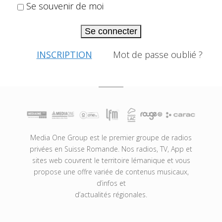
Se souvenir de moi
Se connecter
INSCRIPTION
Mot de passe oublié ?
Media One Group est le premier groupe de radios
privées en Suisse Romande. Nos radios, TV, App et
sites web couvrent le territoire lémanique et vous
propose une offre variée de contenus musicaux,
d’infos et
d’actualités régionales.