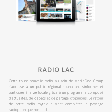
RADIO LAC
Cette toute nouvelle radio au sein de MediaOne Group
s’adresse à un public régional souhaitant s’informer et
participer à la vie locale grâce à un programme composé
d’actualités, de débats et de partage d’opinions. Le retour
de cette radio mythique vient compléter le paysage
radiophonique romand.