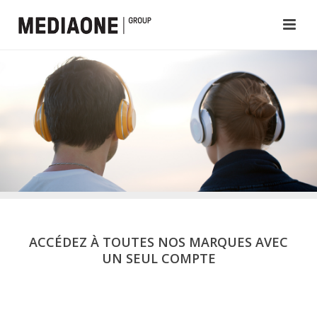
ACCÉDEZ À TOUTES NOS MARQUES AVEC
UN SEUL COMPTE