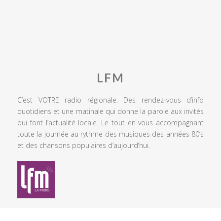
LFM
C’est VOTRE radio régionale. Des rendez-vous d’info
quotidiens et une matinale qui donne la parole aux invités
qui font l’actualité locale. Le tout en vous accompagnant
toute la journée au rythme des musiques des années 80’s
et des chansons populaires d’aujourd’hui.