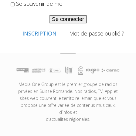
Se souvenir de moi
Se connecter
INSCRIPTION
Mot de passe oublié ?
Media One Group est le premier groupe de radios
privées en Suisse Romande. Nos radios, TV, App et
sites web couvrent le territoire lémanique et vous
propose une offre variée de contenus musicaux,
d’infos et
d’actualités régionales.