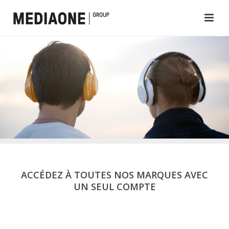
ACCÉDEZ À TOUTES NOS MARQUES AVEC
UN SEUL COMPTE