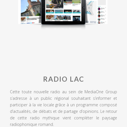
RADIO LAC
Cette toute nouvelle radio au sein de MediaOne Group
s’adresse à un public régional souhaitant s’informer et
participer à la vie locale grâce à un programme composé
d’actualités, de débats et de partage d’opinions. Le retour
de cette radio mythique vient compléter le paysage
radiophonique romand.