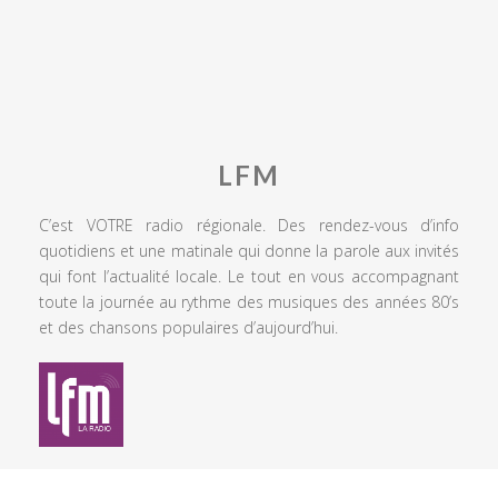
LFM
C’est VOTRE radio régionale. Des rendez-vous d’info
quotidiens et une matinale qui donne la parole aux invités
qui font l’actualité locale. Le tout en vous accompagnant
toute la journée au rythme des musiques des années 80’s
et des chansons populaires d’aujourd’hui.