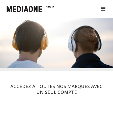
ACCÉDEZ À TOUTES NOS MARQUES AVEC
UN SEUL COMPTE