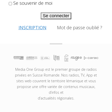
Se souvenir de moi
Se connecter
INSCRIPTION
Mot de passe oublié ?
Media One Group est le premier groupe de radios
privées en Suisse Romande. Nos radios, TV, App et
sites web couvrent le territoire lémanique et vous
propose une offre variée de contenus musicaux,
d’infos et
d’actualités régionales.