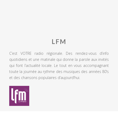
LFM
C’est VOTRE radio régionale. Des rendez-vous d’info
quotidiens et une matinale qui donne la parole aux invités
qui font l’actualité locale. Le tout en vous accompagnant
toute la journée au rythme des musiques des années 80’s
et des chansons populaires d’aujourd’hui.