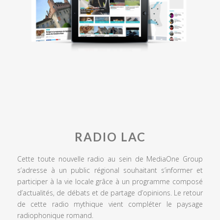
RADIO LAC
Cette toute nouvelle radio au sein de MediaOne Group
s’adresse à un public régional souhaitant s’informer et
participer à la vie locale grâce à un programme composé
d’actualités, de débats et de partage d’opinions. Le retour
de cette radio mythique vient compléter le paysage
radiophonique romand.