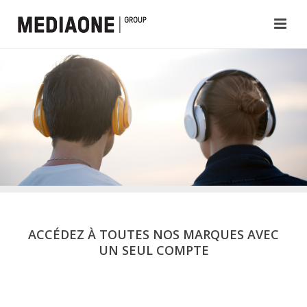
ACCÉDEZ À TOUTES NOS MARQUES AVEC
UN SEUL COMPTE