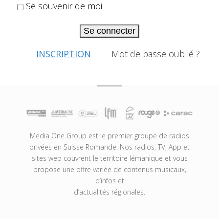
Se souvenir de moi
Se connecter
INSCRIPTION
Mot de passe oublié ?
Media One Group est le premier groupe de radios
privées en Suisse Romande. Nos radios, TV, App et
sites web couvrent le territoire lémanique et vous
propose une offre variée de contenus musicaux,
d’infos et
d’actualités régionales.