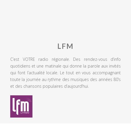
LFM
C’est VOTRE radio régionale. Des rendez-vous d’info
quotidiens et une matinale qui donne la parole aux invités
qui font l’actualité locale. Le tout en vous accompagnant
toute la journée au rythme des musiques des années 80’s
et des chansons populaires d’aujourd’hui.