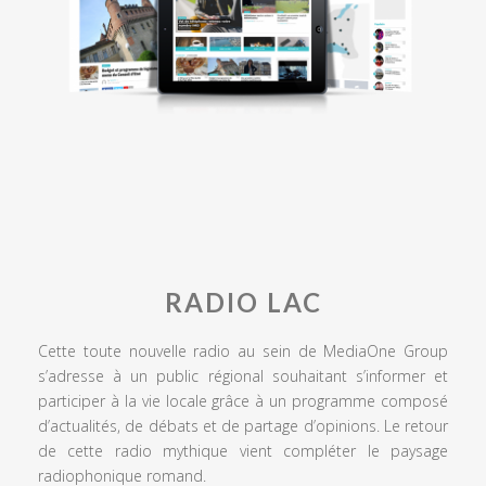
RADIO LAC
Cette toute nouvelle radio au sein de MediaOne Group
s’adresse à un public régional souhaitant s’informer et
participer à la vie locale grâce à un programme composé
d’actualités, de débats et de partage d’opinions. Le retour
de cette radio mythique vient compléter le paysage
radiophonique romand.