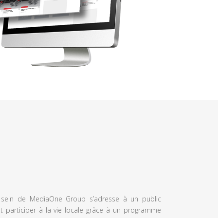
u sein de MediaOne Group s’adresse à un public
et participer à la vie locale grâce à un programme