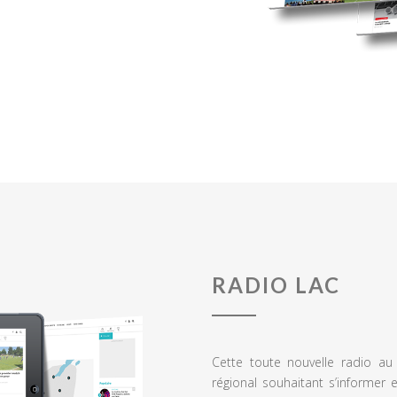
RADIO LAC
Cette toute nouvelle radio a
régional souhaitant s’informer 