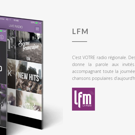
LFM
C’est VOTRE radio régionale. De
donne la parole aux invités
accompagnant toute la journée
chansons populaires d’aujourd’h