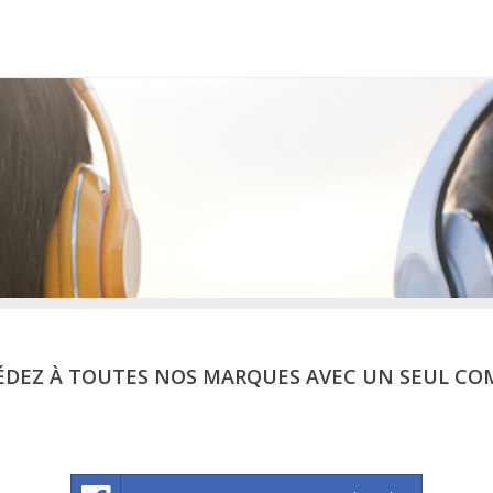
ÉDEZ À TOUTES NOS MARQUES AVEC UN SEUL CO