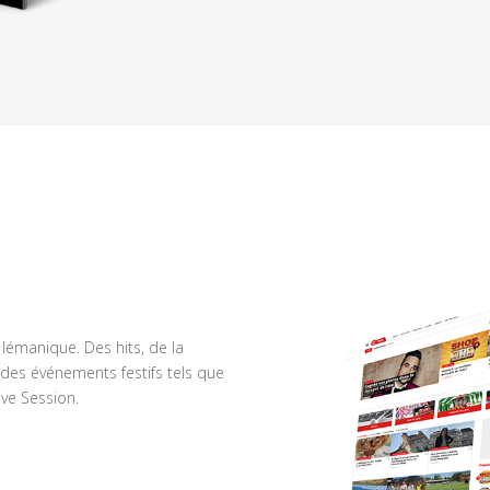
n lémanique. Des hits, de la
des événements festifs tels que
ve Session.