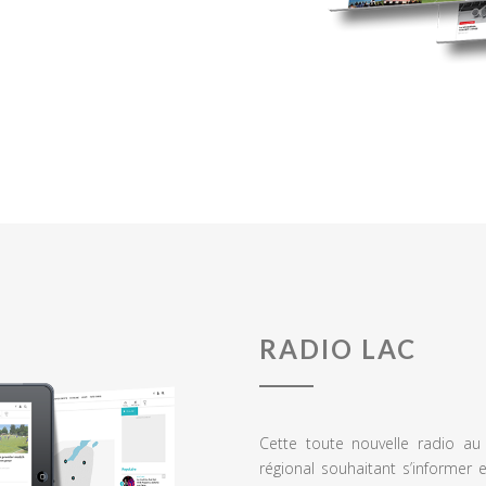
RADIO LAC
Cette toute nouvelle radio a
régional souhaitant s’informer 