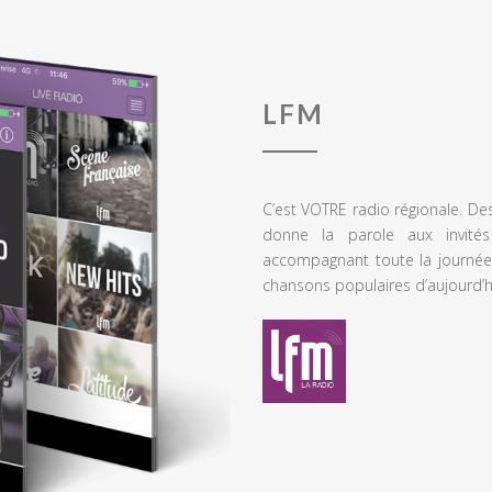
LFM
C’est VOTRE radio régionale. De
donne la parole aux invités
accompagnant toute la journée
chansons populaires d’aujourd’h