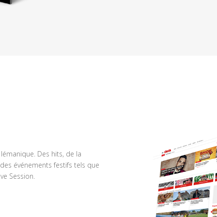
n lémanique. Des hits, de la
des événements festifs tels que
ve Session.