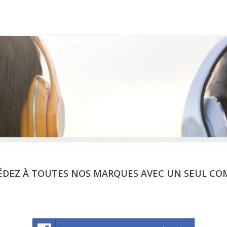
ÉDEZ À TOUTES NOS MARQUES AVEC UN SEUL CO