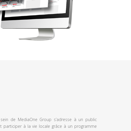
u sein de MediaOne Group s’adresse à un public
et participer à la vie locale grâce à un programme