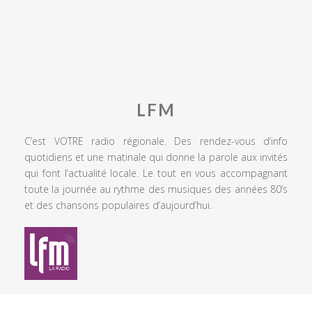
LFM
C’est VOTRE radio régionale. Des rendez-vous d’info
quotidiens et une matinale qui donne la parole aux invités
qui font l’actualité locale. Le tout en vous accompagnant
toute la journée au rythme des musiques des années 80’s
et des chansons populaires d’aujourd’hui.