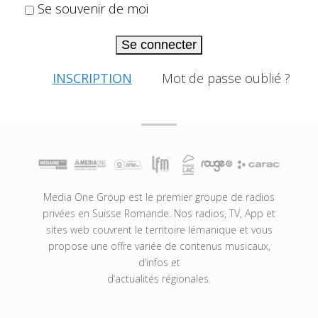
Se souvenir de moi
Se connecter
INSCRIPTION
Mot de passe oublié ?
Media One Group est le premier groupe de radios
privées en Suisse Romande. Nos radios, TV, App et
sites web couvrent le territoire lémanique et vous
propose une offre variée de contenus musicaux,
d’infos et
d’actualités régionales.