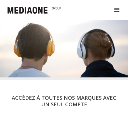
ACCÉDEZ À TOUTES NOS MARQUES AVEC
UN SEUL COMPTE