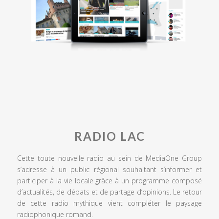
RADIO LAC
Cette toute nouvelle radio au sein de MediaOne Group
s’adresse à un public régional souhaitant s’informer et
participer à la vie locale grâce à un programme composé
d’actualités, de débats et de partage d’opinions. Le retour
de cette radio mythique vient compléter le paysage
radiophonique romand.