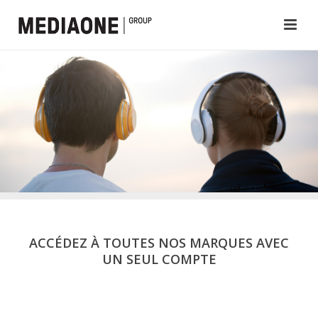
ACCÉDEZ À TOUTES NOS MARQUES AVEC
UN SEUL COMPTE