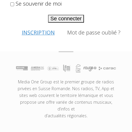
Se souvenir de moi
Se connecter
INSCRIPTION
Mot de passe oublié ?
Media One Group est le premier groupe de radios
privées en Suisse Romande. Nos radios, TV, App et
sites web couvrent le territoire lémanique et vous
propose une offre variée de contenus musicaux,
d’infos et
d’actualités régionales.