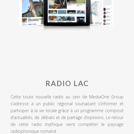
RADIO LAC
Cette toute nouvelle radio au sein de MediaOne Group
s’adresse à un public régional souhaitant s’informer et
participer à la vie locale grâce à un programme composé
d’actualités, de débats et de partage d’opinions. Le retour
de cette radio mythique vient compléter le paysage
radiophonique romand.