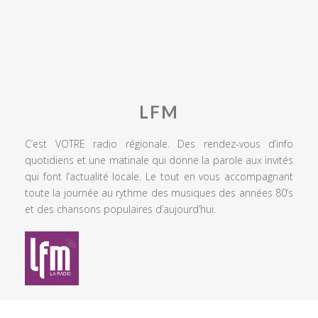
LFM
C’est VOTRE radio régionale. Des rendez-vous d’info
quotidiens et une matinale qui donne la parole aux invités
qui font l’actualité locale. Le tout en vous accompagnant
toute la journée au rythme des musiques des années 80’s
et des chansons populaires d’aujourd’hui.