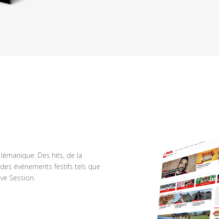
n lémanique. Des hits, de la
des événements festifs tels que
ve Session.