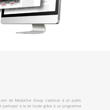
u sein de MediaOne Group s’adresse à un public
et participer à la vie locale grâce à un programme