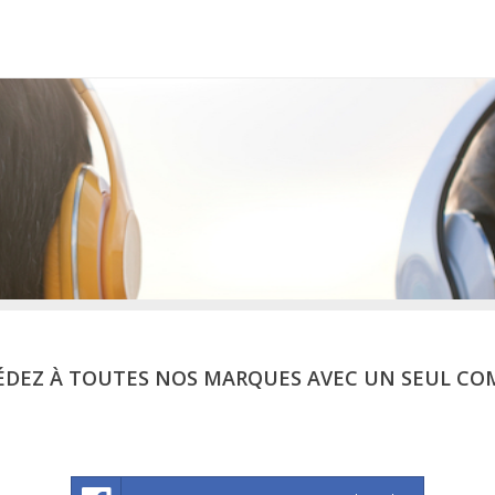
ÉDEZ À TOUTES NOS MARQUES AVEC UN SEUL CO