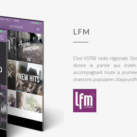
LFM
C’est VOTRE radio régionale. De
donne la parole aux invités
accompagnant toute la journée
chansons populaires d’aujourd’h