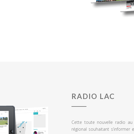
RADIO LAC
Cette toute nouvelle radio a
régional souhaitant s’informer 