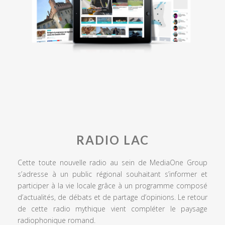
RADIO LAC
Cette toute nouvelle radio au sein de MediaOne Group
s’adresse à un public régional souhaitant s’informer et
participer à la vie locale grâce à un programme composé
d’actualités, de débats et de partage d’opinions. Le retour
de cette radio mythique vient compléter le paysage
radiophonique romand.