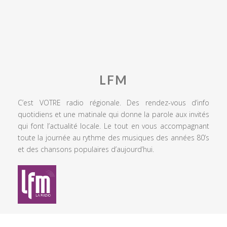
LFM
C’est VOTRE radio régionale. Des rendez-vous d’info
quotidiens et une matinale qui donne la parole aux invités
qui font l’actualité locale. Le tout en vous accompagnant
toute la journée au rythme des musiques des années 80’s
et des chansons populaires d’aujourd’hui.