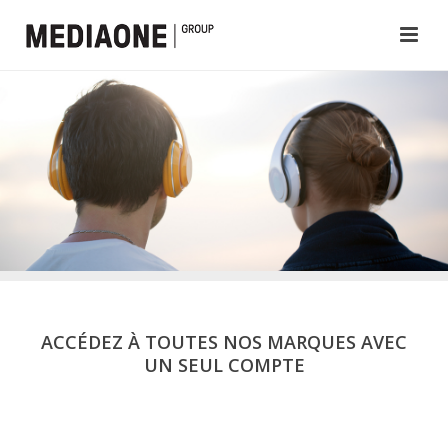
ACCÉDEZ À TOUTES NOS MARQUES AVEC
UN SEUL COMPTE