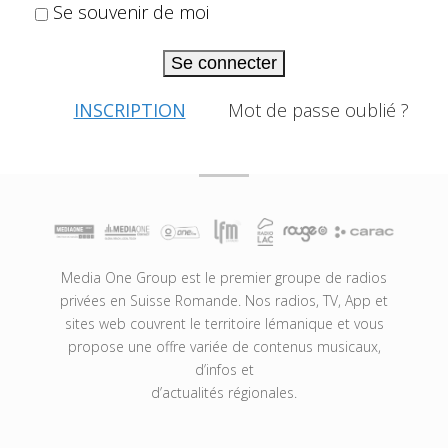
Se souvenir de moi
Se connecter
INSCRIPTION
Mot de passe oublié ?
Media One Group est le premier groupe de radios
privées en Suisse Romande. Nos radios, TV, App et
sites web couvrent le territoire lémanique et vous
propose une offre variée de contenus musicaux,
d’infos et
d’actualités régionales.